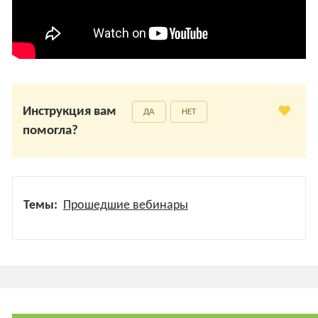
Инструкция вам
ДА
НЕТ
помогла?
Темы:
Прошедшие вебинары