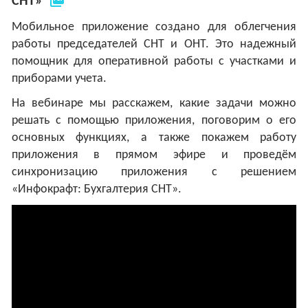
СНТ»
Мобильное приложение создано для облегчения
работы председателей СНТ и ОНТ. Это надежный
помощник для оперативной работы с участками и
приборами учета.
На вебинаре мы расскажем, какие задачи можно
решать с помощью приложения, поговорим о его
основных функциях, а также покажем работу
приложения в прямом эфире и проведём
синхронизацию приложения с решением
«Инфокрафт: Бухгалтерия СНТ».