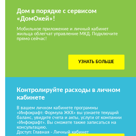
Дом в порядке с сервисом
«ДомОкей»!
Мобильное приложение и личный кабинет
жильца облегчат управление МКД. Подключите
прямо сейчас!
УЗНАТЬ БОЛЬШЕ
Контролируйте расходы в личном
кабинете
В вашем личном кабинете программы
«Инфокрафт: Формула ЖКХ» вы узнаете текущий
баланс, увидите счета и акты, услуги от компании
«Инфокрафт». Вы сможете также записаться на
консультацию.
Доступ: Главная - Личный кабинет