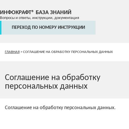
ИНФОКРАФТ® БАЗА ЗНАНИЙ
Вопросы и ответы, инструкции, документация
ПЕРЕХОД ПО НОМЕРУ ИНСТРУКЦИИ
ГЛАВНАЯ
>
СОГЛАШЕНИЕ НА ОБРАБОТКУ ПЕРСОНАЛЬНЫХ ДАННЫХ
Соглашение на обработку
персональных данных
Соглашение на обработку персональных данных
.