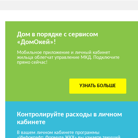
Дом в порядке с сервисом
«ДомОкей»!
Мобильное приложение и личный кабинет
жильца облегчат управление МКД. Подключите
прямо сейчас!
УЗНАТЬ БОЛЬШЕ
Контролируйте расходы в личном
кабинете
В вашем личном кабинете программы
«Инфокрафт: Формула ЖКХ» вы узнаете текущий