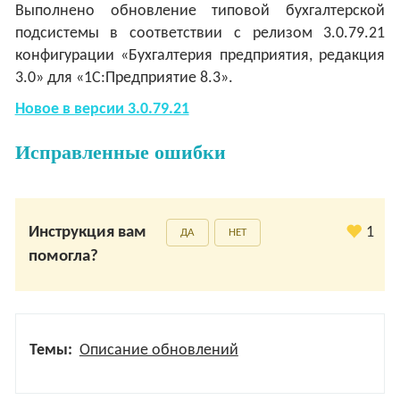
Выполнено обновление типовой бухгалтерской
подсистемы в соответствии с релизом 3.0.79.21
конфигурации «Бухгалтерия предприятия, редакция
3.0» для «1С:Предприятие 8.3».
Новое в версии 3.0.79.21
Исправленные ошибки
Инструкция вам
1
ДА
НЕТ
помогла?
Темы:
Описание обновлений