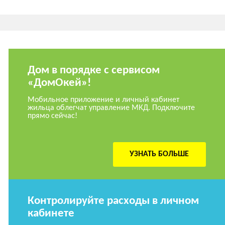
Дом в порядке с сервисом
«ДомОкей»!
Мобильное приложение и личный кабинет
жильца облегчат управление МКД. Подключите
прямо сейчас!
УЗНАТЬ БОЛЬШЕ
Контролируйте расходы в личном
кабинете