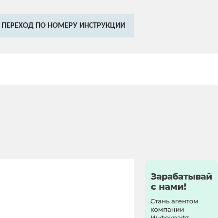
ПЕРЕХОД ПО НОМЕРУ ИНСТРУКЦИИ