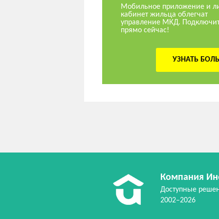
Мобильное приложение и л
кабинет жильца облегчат
управление МКД. Подключи
прямо сейчас!
УЗНАТЬ БОЛ
Компания Ин
Доступные реше
2002–2026