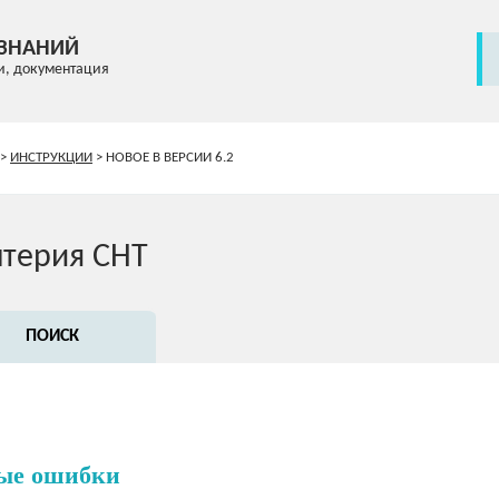
 ЗНАНИЙ
и, документация
>
ИНСТРУКЦИИ
>
НОВОЕ В ВЕРСИИ 6.2
лтерия СНТ
ПОИСК
ые ошибки