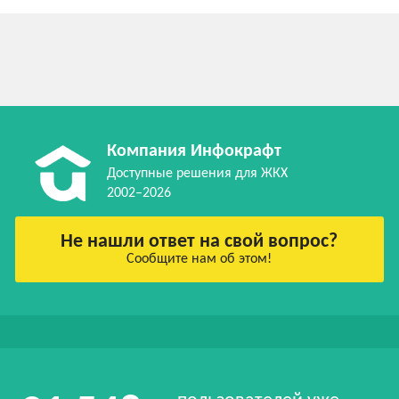
Компания Инфокрафт
Доступные решения для ЖКХ
2002–2026
Не нашли ответ на свой вопрос?
Сообщите нам об этом!