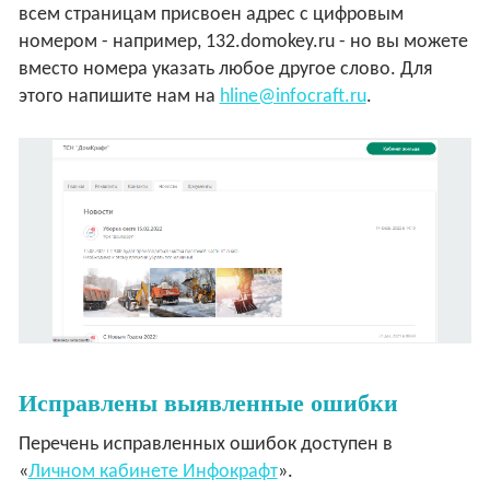
всем страницам присвоен адрес с цифровым
номером - например, 132.domokey.ru - но вы можете
вместо номера указать любое другое слово. Для
этого напишите нам на
hline@infocraft.ru
.
Исправлены выявленные ошибки
Перечень исправленных ошибок доступен в
«
Личном кабинете Инфокрафт
».