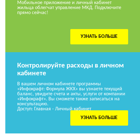
Мобильное приложение и личный кабинет
жильца облегчат управление МКД. Подключите
прямо сейчас!
УЗНАТЬ БОЛЬШЕ
Контролируйте расходы в личном
кабинете
В вашем личном кабинете программы
«Инфокрафт: Формула ЖКХ» вы узнаете текущий
баланс, увидите счета и акты, услуги от компании
«Инфокрафт». Вы сможете также записаться на
консультацию.
Доступ: Главная - Личный кабинет
УЗНАТЬ БОЛЬШЕ