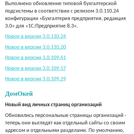
Выполнено обновление типовой бухгалтерской
подсистемы в соответствии с релизом 3.0.110.24
конфигурации «Бухгалтерия предприятия, редакция
3.0» для «1С:Предприятие 8.3».
Новое в версии 3.0.110.24
Новое в версии 3.0.110.20
Новое в версии 3.0.109.61
Новое в версии 3.0.109.57
Новое в версии 3.0.109.29
ДомОкей
Новый вид личных страниц организаций
Обновились персональные страницы организаций -
теперь они выглядят как отдельный сайты со своим
адресом и отдельными разделами. По умолчанию,