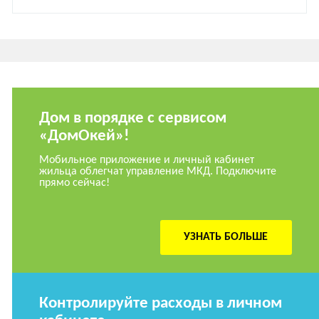
Дом в порядке с сервисом
«ДомОкей»!
Мобильное приложение и личный кабинет
жильца облегчат управление МКД. Подключите
прямо сейчас!
УЗНАТЬ БОЛЬШЕ
Контролируйте расходы в личном