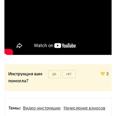
Инструкция вам
3
ДА
НЕТ
помогла?
Темы:
Видео-инструкции
Начисление взносов