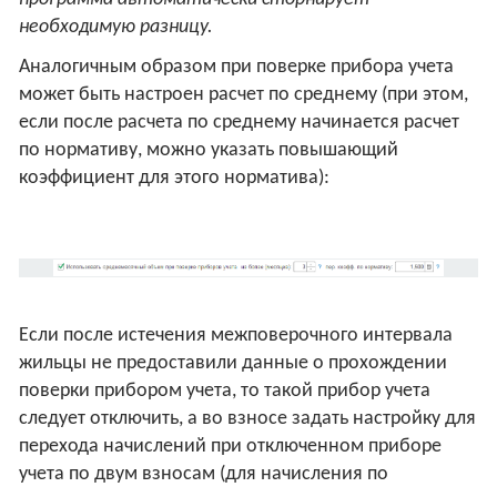
необходимую разницу.
Аналогичным образом при поверке прибора учета
может быть настроен расчет по среднему (при этом,
если после расчета по среднему начинается расчет
по нормативу, можно указать повышающий
коэффициент для этого норматива):
Если после истечения межповерочного интервала
жильцы не предоставили данные о прохождении
поверки прибором учета, то такой прибор учета
следует отключить, а во взносе задать настройку для
перехода начислений при отключенном приборе
учета по двум взносам (для начисления по