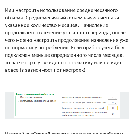
Или настроить использование среднемесячного
объема. Среднемесячный объем вычисляется за
указанное количество месяцев. Начисление
продолжается в течение указанного периода, после
чего можно настроить продолжение начисления уже
по нормативу потребления. Если прибор учета был
подключен меньше определенного числа месяцев,
то расчет сразу же идет по нормативу или не идет
вовсе (в зависимости от настроек).