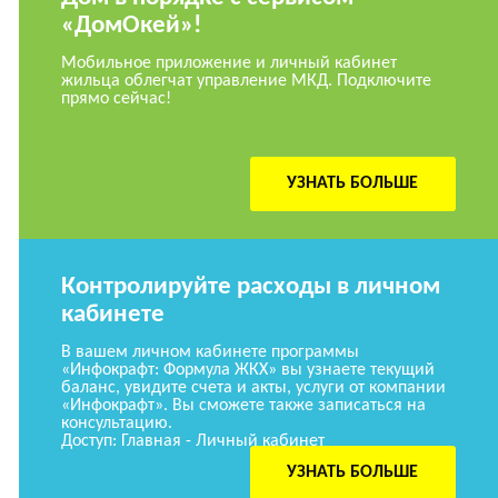
«ДомОкей»!
Мобильное приложение и личный кабинет
жильца облегчат управление МКД. Подключите
прямо сейчас!
УЗНАТЬ БОЛЬШЕ
Контролируйте расходы в личном
кабинете
В вашем личном кабинете программы
«Инфокрафт: Формула ЖКХ» вы узнаете текущий
баланс, увидите счета и акты, услуги от компании
«Инфокрафт». Вы сможете также записаться на
консультацию.
Доступ: Главная - Личный кабинет
УЗНАТЬ БОЛЬШЕ