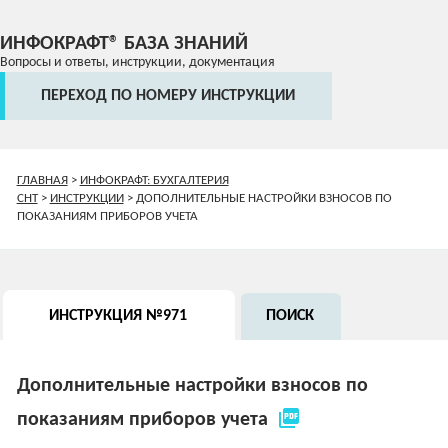
ИНФОКРАФТ® БАЗА ЗНАНИЙ
Вопросы и ответы, инструкции, документация
ПЕРЕХОД ПО НОМЕРУ ИНСТРУКЦИИ
ГЛАВНАЯ
>
ИНФОКРАФТ: БУХГАЛТЕРИЯ
СНТ
>
ИНСТРУКЦИИ
>
ДОПОЛНИТЕЛЬНЫЕ НАСТРОЙКИ ВЗНОСОВ ПО
ПОКАЗАНИЯМ ПРИБОРОВ УЧЕТА
ИНСТРУКЦИЯ №971
ПОИСК
Дополнительные настройки взносов по
picture_as_pdf
показаниям приборов учета