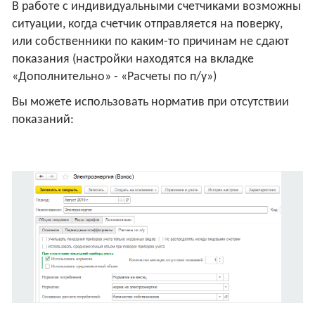
В работе с индивидуальными счетчиками возможны
ситуации, когда счетчик отправляется на поверку,
или собственники по каким-то причинам не сдают
показания (настройки находятся на вкладке
«Дополнительно» - «Расчеты по п/у»)
Вы можете использовать норматив при отсутствии
показаний: