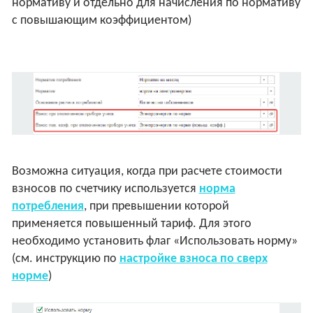
нормативу и отдельно для начисления по нормативу
с повышающим коэффициентом)
Возможна ситуация, когда при расчете стоимости
взносов по счетчику используется
норма
потребления
, при превышении которой
применяется повышенный тариф. Для этого
необходимо установить флаг «Использовать норму»
(см. инструкцию по
настройке взноса по сверх
норме
)