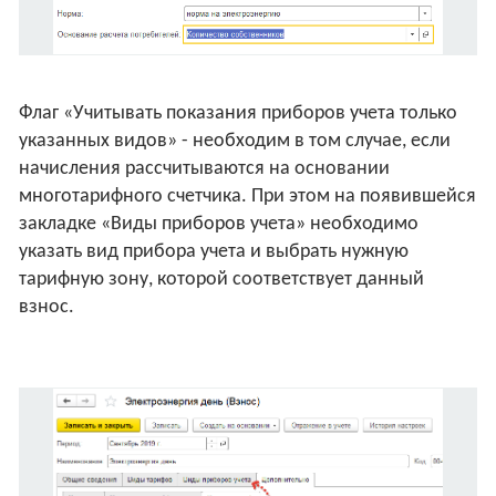
Флаг «Учитывать показания приборов учета только
указанных видов» - необходим в том случае, если
начисления рассчитываются на основании
многотарифного счетчика. При этом на появившейся
закладке «Виды приборов учета» необходимо
указать вид прибора учета и выбрать нужную
тарифную зону, которой соответствует данный
взнос.