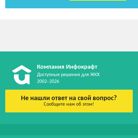
Компания Инфокрафт
Доступные решения для ЖКХ
2002–2026
Не нашли ответ на свой вопрос?
Сообщите нам об этом!