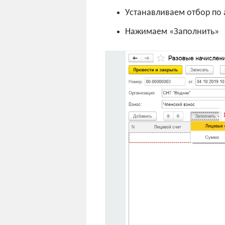
Устанавливаем отбор по 
Нажимаем «Заполнить»