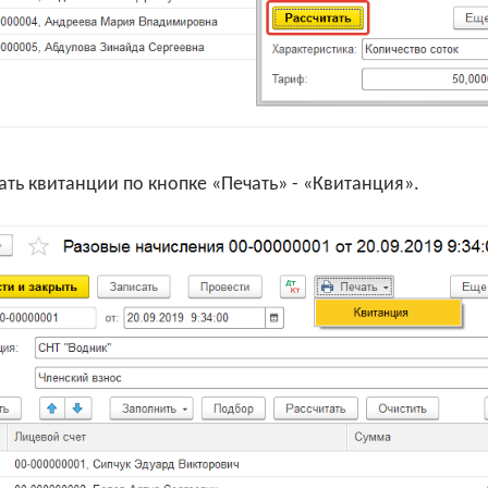
ть квитанции по кнопке «Печать» - «Квитанция».