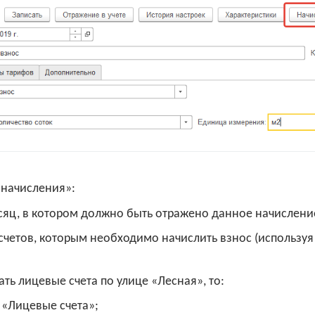
 начисления»:
сяц, в котором должно быть отражено данное начислени
счетов, которым необходимо начислить взнос (используя
 лицевые счета по улице «Лесная», то:
 «Лицевые счета»;