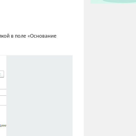
елкой в поле «Основание