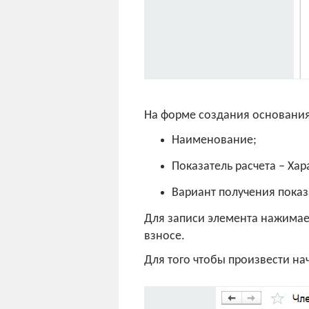
На форме создания основания
Наименование;
Показатель расчета – Хар
Вариант получения показ
Для записи элемента нажимае
взносе.
Для того чтобы произвести н