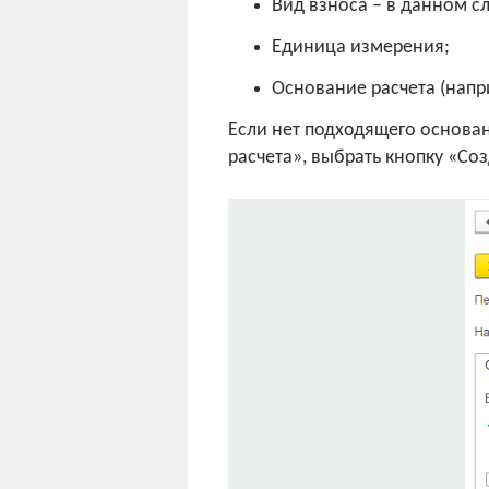
Вид взноса – в данном с
Единица измерения;
Основание расчета (напр
Если нет подходящего основан
расчета», выбрать кнопку «Соз