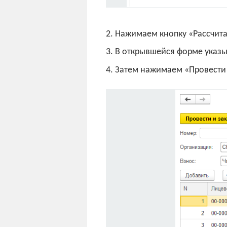
2. Нажимаем кнопку «Рассчита
3. В открывшейся форме указ
4. Затем нажимаем «Провести