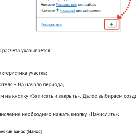
 расчета указывается:
актеристика участка;
ателя – На начало периода;
м на кнопку «Записать и закрыть». Далее выбираем созд
ачисление необходимо нажать кнопку «Начислить»: