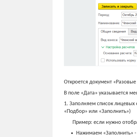
Откроется документ «Разовые
В поле «Дата» указывается ме
1. Заполняем список лицевых 
«Подбор» или «Заполнить»)
Пример: если нужно отобрать
Нажимаем «Заполнить» -