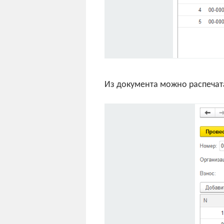
Из документа можно распечата