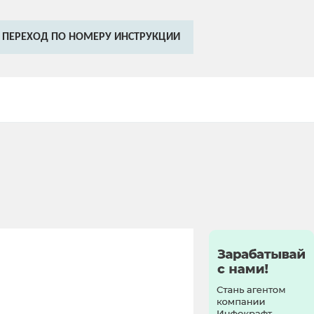
ПЕРЕХОД ПО НОМЕРУ ИНСТРУКЦИИ