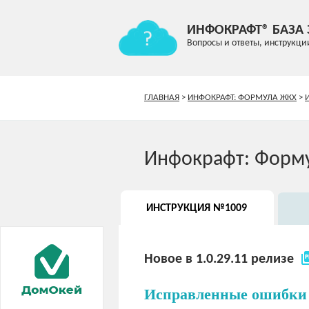
ИНФОКРАФТ® БАЗА
Вопросы и ответы, инструкци
ГЛАВНАЯ
>
ИНФОКРАФТ: ФОРМУЛА ЖКХ
>
Инфокрафт: Форм
ИНСТРУКЦИЯ №1009
picture
Новое в 1.0.29.11 релизе
Исправленные ошибки