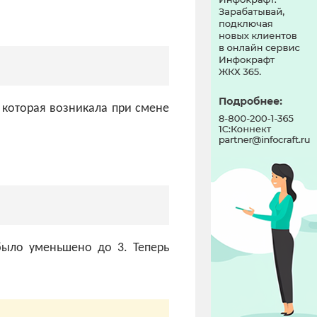
которая возникала при смене
было уменьшено до 3. Теперь