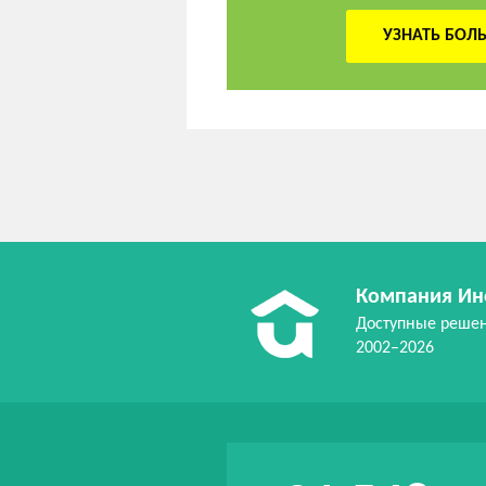
УЗНАТЬ БОЛ
Компания Ин
Доступные реше
2002–2026