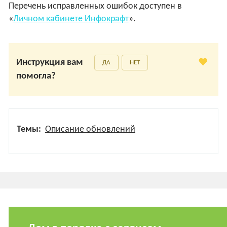
Перечень исправленных ошибок доступен в
«
Личном кабинете Инфокрафт
».
Инструкция вам
ДА
НЕТ
помогла?
Темы:
Описание обновлений