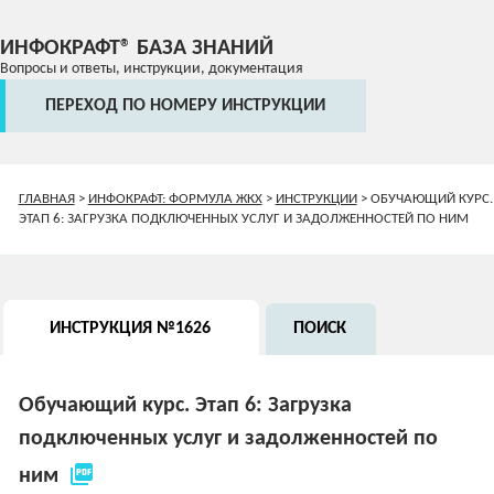
ИНФОКРАФТ® БАЗА ЗНАНИЙ
Вопросы и ответы, инструкции, документация
ПЕРЕХОД ПО НОМЕРУ ИНСТРУКЦИИ
ГЛАВНАЯ
>
ИНФОКРАФТ: ФОРМУЛА ЖКХ
>
ИНСТРУКЦИИ
>
ОБУЧАЮЩИЙ КУРС.
ЭТАП 6: ЗАГРУЗКА ПОДКЛЮЧЕННЫХ УСЛУГ И ЗАДОЛЖЕННОСТЕЙ ПО НИМ
ИНСТРУКЦИЯ №1626
ПОИСК
Обучающий курс. Этап 6: Загрузка
подключенных услуг и задолженностей по
picture_as_pdf
ним