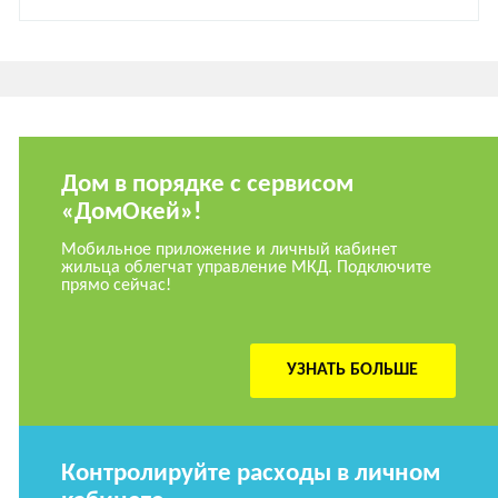
Дом в порядке с сервисом
«ДомОкей»!
Мобильное приложение и личный кабинет
жильца облегчат управление МКД. Подключите
прямо сейчас!
УЗНАТЬ БОЛЬШЕ
Контролируйте расходы в личном