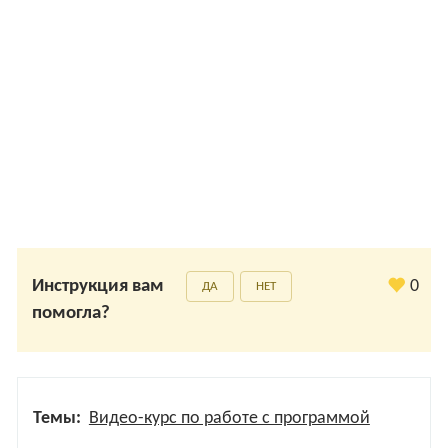
Инструкция вам
0
ДА
НЕТ
помогла?
Темы:
Видео-курс по работе с программой