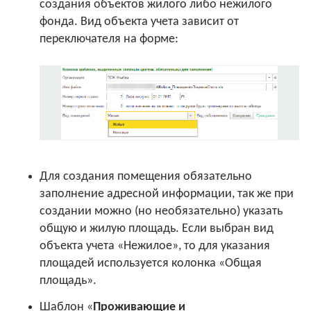
создания объектов жилого либо нежилого
фонда. Вид объекта учета зависит от
переключателя на форме:
Для создания помещения обязательно
заполнение адресной информации, так же при
создании можно (но необязательно) указать
общую и жилую площадь. Если выбран вид
объекта учета «Нежилое», то для указания
площадей используется колонка «Общая
площадь».
Шаблон «
Проживающие и