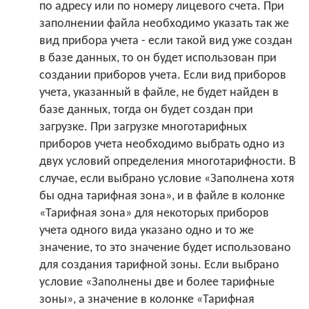
по адресу или по номеру лицевого счета. При
заполнении файла необходимо указать так же
вид прибора учета - если такой вид уже создан
в базе данных, то он будет использован при
создании приборов учета. Если вид приборов
учета, указанный в файле, не будет найден в
базе данных, тогда он будет создан при
загрузке. При загрузке многотарифных
приборов учета необходимо выбрать одно из
двух условий определения многотарифности. В
случае, если выбрано условие «Заполнена хотя
бы одна тарифная зона», и в файле в колонке
«Тарифная зона» для некоторых приборов
учета одного вида указано одно и то же
значение, то это значение будет использовано
для создания тарифной зоны. Если выбрано
условие «Заполнены две и более тарифные
зоны», а значение в колонке «Тарифная