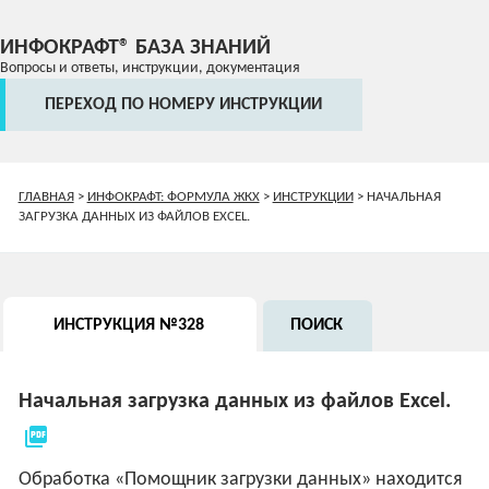
ИНФОКРАФТ® БАЗА ЗНАНИЙ
Вопросы и ответы, инструкции, документация
ПЕРЕХОД ПО НОМЕРУ ИНСТРУКЦИИ
ГЛАВНАЯ
>
ИНФОКРАФТ: ФОРМУЛА ЖКХ
>
ИНСТРУКЦИИ
>
НАЧАЛЬНАЯ
ЗАГРУЗКА ДАННЫХ ИЗ ФАЙЛОВ EXCEL.
ИНСТРУКЦИЯ №328
ПОИСК
Начальная загрузка данных из файлов Excel.
picture_as_pdf
Обработка «Помощник загрузки данных» находится