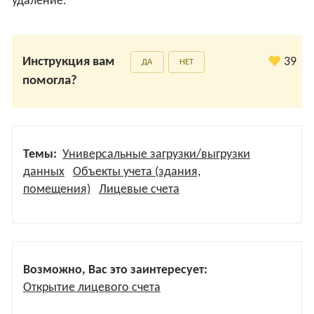
удаление.
Инструкция вам
39
ДА
НЕТ
помогла?
Темы:
Универсальные загрузки/выгрузки
данных
Объекты учета (здания,
помещения)
Лицевые счета
Возможно, Вас это заинтересует:
Открытие лицевого счета