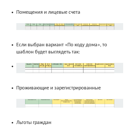
Помещения и лицевые счета
Если выбран вариант «По коду дома», то
шаблон будет выглядеть так:
Проживающие и зарегистрированные
Льготы граждан