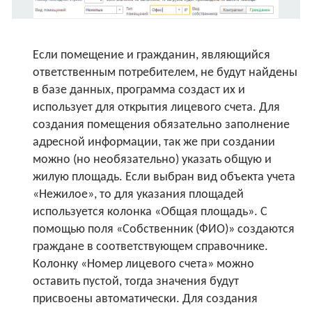
Если помещение и гражданин, являющийся
ответственным потребителем, не будут найдены
в базе данных, программа создаст их и
использует для открытия лицевого счета. Для
создания помещения обязательно заполнение
адресной информации, так же при создании
можно (но необязательно) указать общую и
жилую площадь. Если выбран вид объекта учета
«Нежилое», то для указания площадей
используется колонка «Общая площадь». С
помощью поля «Собственник (ФИО)» создаются
граждане в соответствующем справочнике.
Колонку «Номер лицевого счета» можно
оставить пустой, тогда значения будут
присвоены автоматически. Для создания