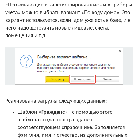
«Проживающие и зарегистрированные» и «Приборы
учета» можно выбрать вариант «По коду дома». Это
вариант используется, если дом уже есть в базе, и в
него надо догрузить новые лицевые, счета,
помещения и т.д.
Реализована загрузка следующих данных:
Шаблон «
Граждане
» - с помощью этого
шаблона создаются граждане в
соответствующем справочнике. Заполняется
фамилия, имя и отчество, из дополнительных