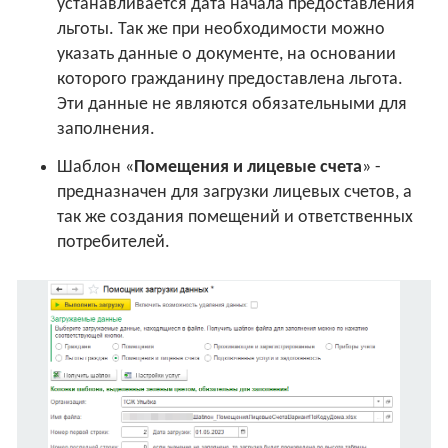
устанавливается дата начала предоставления
льготы. Так же при необходимости можно
указать данные о документе, на основании
которого гражданину предоставлена льгота.
Эти данные не являются обязательными для
заполнения.
Шаблон «
Помещения и лицевые счета
» -
предназначен для загрузки лицевых счетов, а
так же создания помещений и ответственных
потребителей.