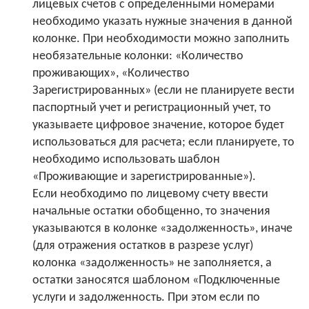
лицевых счетов с определенными номерами
необходимо указать нужные значения в данной
колонке. При необходимости можно заполнить
необязательные колонки: «Количество
проживающих», «Количество
Зарегистрированных» (если не планируете вести
паспортный учет и регистрационный учет, то
указываете цифровое значение, которое будет
использоваться для расчета; если планируете, то
необходимо использовать шаблон
«Проживающие и зарегистрированные»).
Если необходимо по лицевому счету ввести
начальные остатки обобщенно, то значения
указываются в колонке «задолженность», иначе
(для отражения остатков в разрезе услуг)
колонка «задолженность» не заполняется, а
остатки заносятся шаблоном «Подключенные
услуги и задолженность. При этом если по