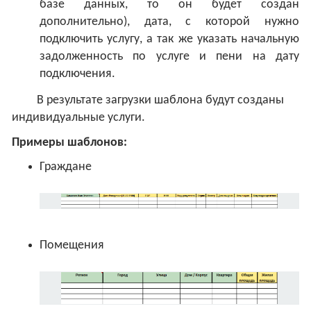
базе данных, то он будет создан
дополнительно), дата, с которой нужно
подключить услугу, а так же указать начальную
задолженность по услуге и пени на дату
подключения.
В результате загрузки шаблона будут созданы
индивидуальные услуги.
Примеры шаблонов:
Граждане
Помещения