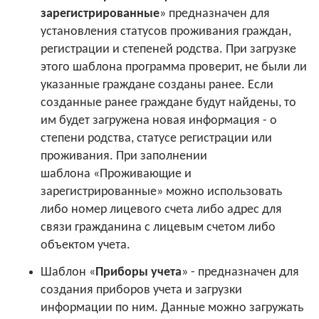
зарегистрированные
» предназначен для
установления статусов проживания граждан,
регистрации и степеней родства. При загрузке
этого шаблона программа проверит, не были ли
указанные граждане созданы ранее. Если
созданные ранее граждане будут найдены, то
им будет загружена новая информация - о
степени родства, статусе регистрации или
проживания. При заполнении
шаблона «Проживающие и
зарегистрированные» можно использовать
либо номер лицевого счета либо адрес для
связи гражданина с лицевым счетом либо
объектом учета.
Шаблон «
Приборы учета
» - предназначен для
создания приборов учета и загрузки
информации по ним. Данные можно загружать