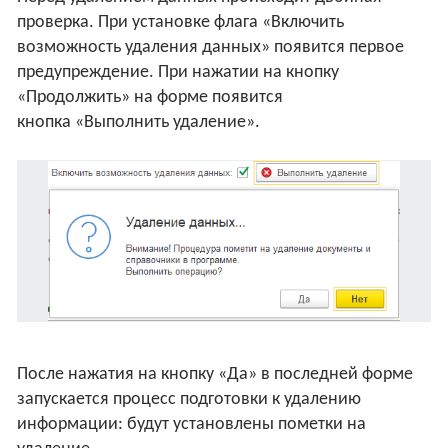
проверка. При установке флага «Включить
возможность удаления данных» появится первое
предупреждение. При нажатии на кнопку
«Продолжить» на форме появится
кнопка «Выполнить удаление».
После нажатия на кнопку «Да» в последней форме
запускается процесс подготовки к удалению
информации: будут установлены пометки на