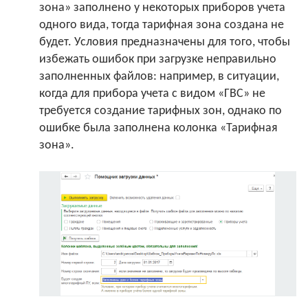
зона» заполнено у некоторых приборов учета
одного вида, тогда тарифная зона создана не
будет. Условия предназначены для того, чтобы
избежать ошибок при загрузке неправильно
заполненных файлов: например, в ситуации,
когда для прибора учета с видом «ГВС» не
требуется создание тарифных зон, однако по
ошибке была заполнена колонка «Тарифная
зона».