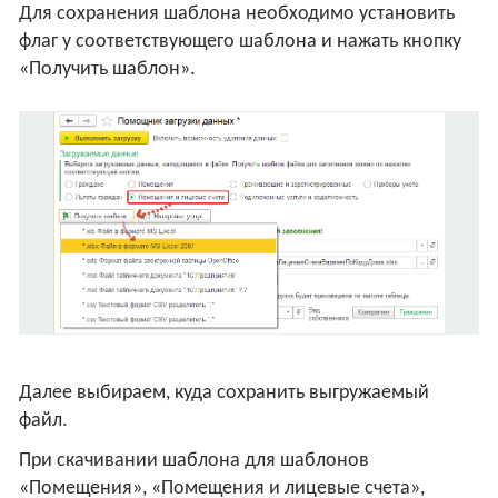
Для сохранения шаблона необходимо установить
флаг у соответствующего шаблона и нажать кнопку
«Получить шаблон».
Далее выбираем, куда сохранить выгружаемый
файл.
При скачивании шаблона для шаблонов
«Помещения», «Помещения и лицевые счета»,