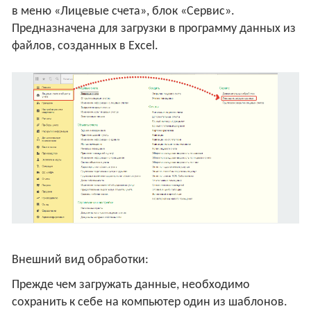
в меню «Лицевые счета», блок «Сервис».
Предназначена для загрузки в программу данных из
файлов, созданных в Excel.
Внешний вид обработки:
Прежде чем загружать данные, необходимо
сохранить к себе на компьютер один из шаблонов.