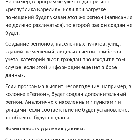
Например, в программе уже создан регион
«республика Карелия». Если при загрузке
помещений будет указан этот же регион (написание
не должно различаться), то второй раз он создан не
будет.
Создание регионов, населенных пунктов, улиц,
зданий, помещений, лицевых счетов, приборов
учета, категорий льгот, граждан происходит в том
случае, если этой информации еще нет в базе
данных.
Если программа выявит несовпадение, например, в
колонке «Регион», будет создан дополнительный
регион. Аналогично с населенными пунктами и
улицами: если соответствие не будет установлено,
то объекты будут созданы.
Возможность удаления данных.