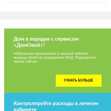
Дом в порядке с сервисом
«ДомОкей»!
Мобильное приложение и личный кабинет
жильца облегчат управление МКД. Подключите
прямо сейчас!
УЗНАТЬ БОЛЬШЕ
Контролируйте расходы в личном
кабинете