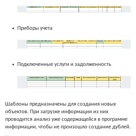
Приборы учета
Подключенные услуги и задолженность
Шаблоны предназначены для создания новых
объектов. При загрузке информации из них
проводится анализ уже содержащейся в программе
информации, чтобы не произошло создание дублей.