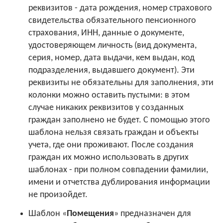
реквизитов - дата рождения, номер страхового
свидетельства обязательного пенсионного
страхования, ИНН, данные о документе,
удостоверяющем личность (вид документа,
серия, номер, дата выдачи, кем выдан, код
подразделения, выдавшего документ). Эти
реквизиты не обязательны для заполнения, эти
колонки можно оставить пустыми: в этом
случае никаких реквизитов у созданных
граждан заполнено не будет. С помощью этого
шаблона нельзя связать граждан и объекты
учета, где они проживают. После создания
граждан их можно использовать в других
шаблонах - при полном совпадении фамилии,
имени и отчетства дублирования информации
не произойдет.
Шаблон «
Помещения
» предназначен для