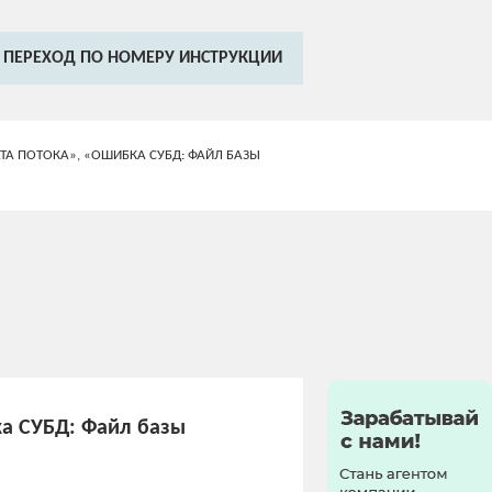
ПЕРЕХОД ПО НОМЕРУ ИНСТРУКЦИИ
 ПОТОКА», «ОШИБКА СУБД: ФАЙЛ БАЗЫ
а СУБД: Файл базы