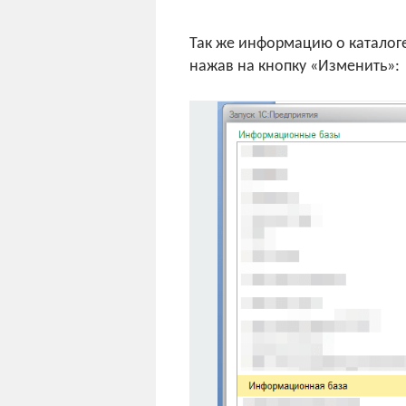
Так же информацию о каталоге
нажав на кнопку «Изменить»: