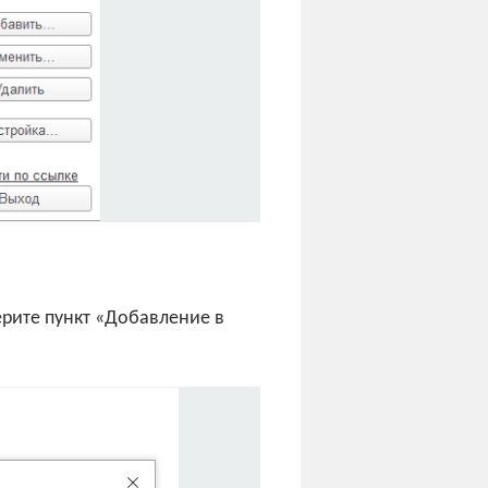
ерите пункт «Добавление в