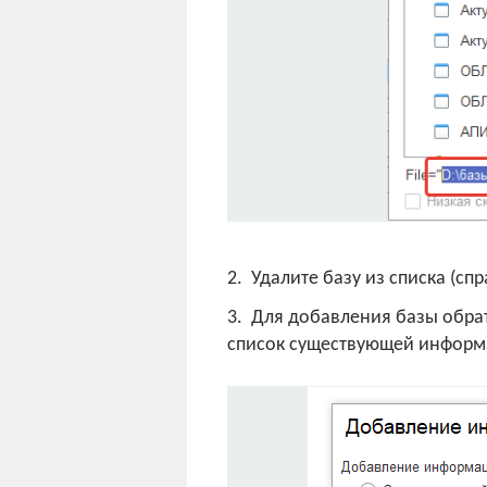
2. Удалите базу из списка (спр
3. Для добавления базы обрат
список существующей информ