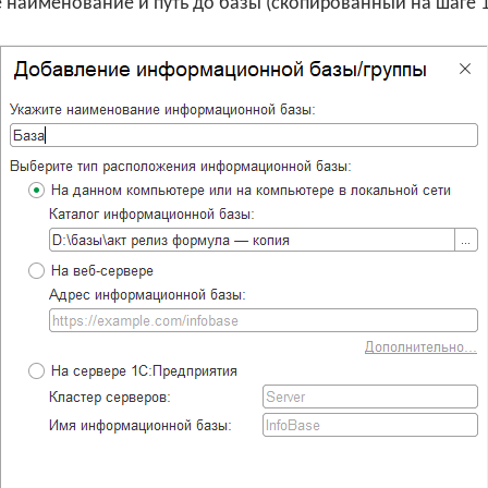
 наименование и путь до базы (скопированный на шаге 1