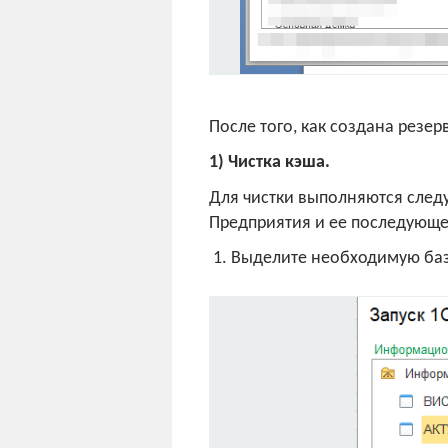
После того, как создана рез
1) Чистка кэша.
Для чистки выполняются следу
Предприятия и ее последующе
1. Выделите необходимую базу