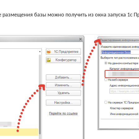
 размещения базы можно получить из окна запуска 1с П