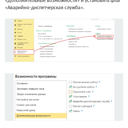
«Дополнительные возможности» и установить флаг
«Аварийно-диспетчерская служба».