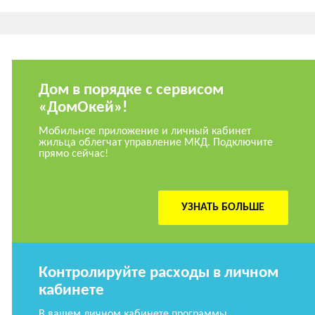
Дом в порядке с сервисом
«ДомОкей»!
Мобильное приложение и личный кабинет
жильца облегчат управление МКД. Подключите
прямо сейчас!
УЗНАТЬ БОЛЬШЕ
Контролируйте расходы в личном
кабинете
В вашем личном кабинете программы