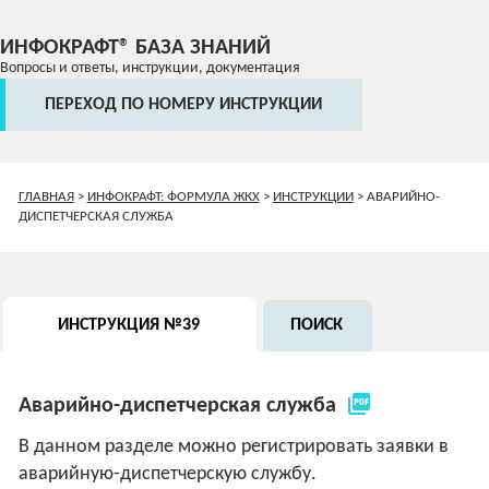
ИНФОКРАФТ® БАЗА ЗНАНИЙ
Вопросы и ответы, инструкции, документация
ПЕРЕХОД ПО НОМЕРУ ИНСТРУКЦИИ
ГЛАВНАЯ
>
ИНФОКРАФТ: ФОРМУЛА ЖКХ
>
ИНСТРУКЦИИ
>
АВАРИЙНО-
ДИСПЕТЧЕРСКАЯ СЛУЖБА
ИНСТРУКЦИЯ №39
ПОИСК
picture_as_pdf
Аварийно-диспетчерская служба
В данном разделе можно регистрировать заявки в
аварийную-диспетчерскую службу.