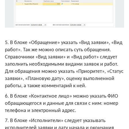
5. В блоке «Обращение» указать «Вид заявки», «Вид
работ». Так же можно описать суть обращения.
Справочники «Вид заявки» и «Вид работ» следует
заполнить необходимыми видами заявок и работ.
Для обращения можно указать «Приоритет», «Статус
заявки», «Плановую дату», оценку выполненной
работы, а также комментарий к ней.
6. В блоке «Контактное лицо» можно указать ФИО
обращающегося и данные для связи с ним: номер
телефона и электронный адрес.
7. В блоке «Исполнители» следует указывать
исполнителей заявки и дату начала и окончания