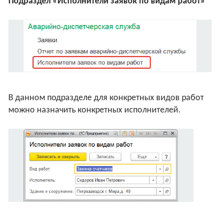
Подраздел «Исполнители заявок по видам работ»
В данном подразделе для конкретных видов работ
можно назначить конкретных исполнителей.