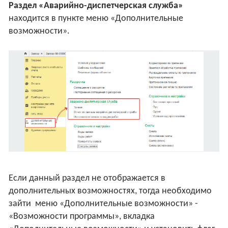
Раздел «Аварийно-диспетчерская служба»
находится в пункте меню «Дополнительные
возможности».
Если данный раздел не отображается в
дополнительных возможностях, тогда необходимо
зайти меню «Дополнительные возможности» -
«Возможности программы», вкладка