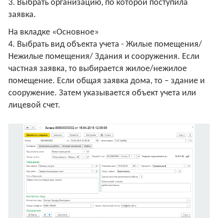
3. Выбрать организацию, по которой поступила
заявка.
На вкладке «Основное»
4. Выбрать вид объекта учета - Жилые помещения/
Нежилые помещения/ Здания и сооружения. Если
частная заявка, то выбирается жилое/нежилое
помещение. Если общая заявка дома, то – здание и
сооружение. Затем указывается объект учета или
лицевой счет.