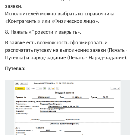
заявки.
Исполнителей можно выбрать из справочника
«Контрагенты» или «Физическое лицо».
8. Нажать «Провести и закрыть».
В заявке есть возможность сформировать и
распечатать путевку на выполнение заявки (Печать -
Путевка) и наряд-задание (Печать - Наряд-задание).
Путевка: