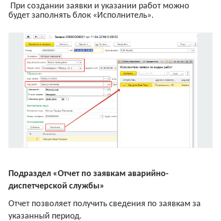
При создании заявки и указании работ можно
будет заполнять блок «Исполнитель».
Подраздел «Отчет по заявкам аварийно-
диспетчерской службы»
Отчет позволяет получить сведения по заявкам за
указанный период.