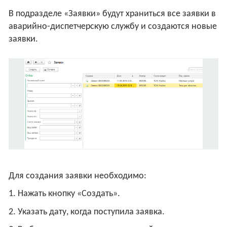
В подразделе «Заявки» будут храниться все заявки в
аварийно-диспетчерскую службу и создаются новые
заявки.
Для создания заявки необходимо:
1. Нажать кнопку «Создать».
2. Указать дату, когда поступила заявка.