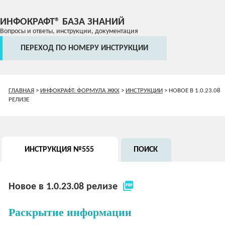
ИНФОКРАФТ® БАЗА ЗНАНИЙ
Вопросы и ответы, инструкции, документация
ПЕРЕХОД ПО НОМЕРУ ИНСТРУКЦИИ
ГЛАВНАЯ
>
ИНФОКРАФТ: ФОРМУЛА ЖКХ
>
ИНСТРУКЦИИ
>
НОВОЕ В 1.0.23.08
РЕЛИЗЕ
ИНСТРУКЦИЯ №555
ПОИСК
picture_as_pdf
Новое в 1.0.23.08 релизе
Раскрытие информации