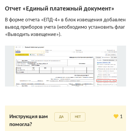
Отчет «Единый платежный документ»
В форме отчета «ЕПД-4» в блок извещения добавлен
вывод приборов учета (необходимо установить флаг
«Выводить извещение»).
Инструкция вам
1
ДА
НЕТ
помогла?