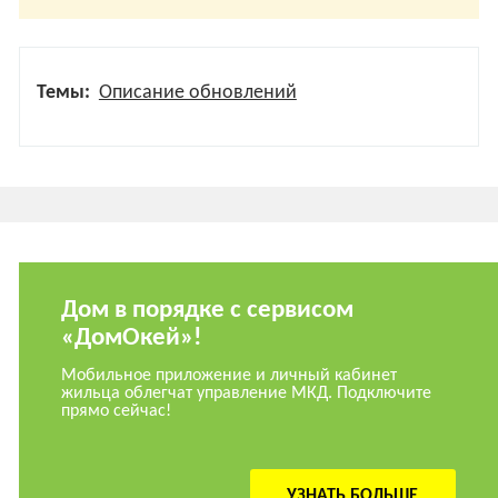
Темы:
Описание обновлений
Дом в порядке с сервисом
«ДомОкей»!
Мобильное приложение и личный кабинет
жильца облегчат управление МКД. Подключите
прямо сейчас!
УЗНАТЬ БОЛЬШЕ