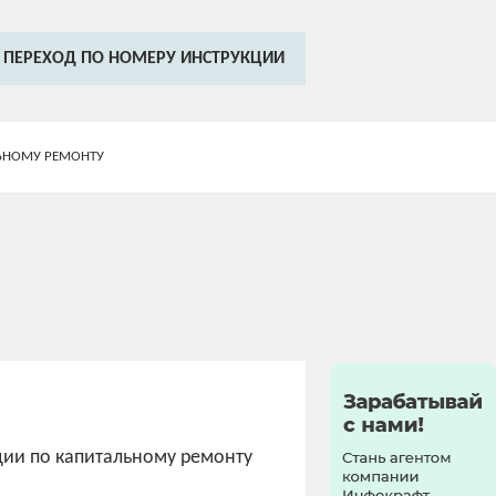
ПЕРЕХОД ПО НОМЕРУ ИНСТРУКЦИИ
ЛЬНОМУ РЕМОНТУ
ции по капитальному ремонту