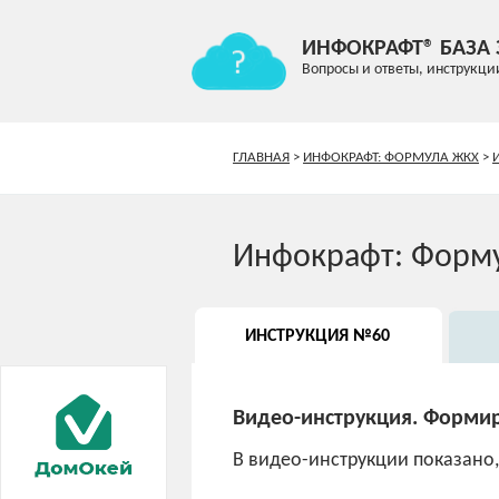
ИНФОКРАФТ® БАЗА
Вопросы и ответы, инструкци
ГЛАВНАЯ
>
ИНФОКРАФТ: ФОРМУЛА ЖКХ
>
Инфокрафт: Форм
ИНСТРУКЦИЯ №60
Видео-инструкция. Форми
В видео-инструкции показано