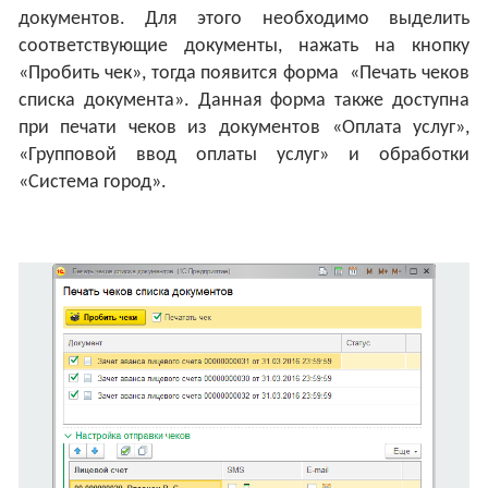
документов. Для этого необходимо выделить
соответствующие документы, нажать на кнопку
«Пробить чек», тогда появится форма «Печать чеков
списка документа». Данная форма также доступна
при печати чеков из документов «Оплата услуг»,
«Групповой ввод оплаты услуг» и обработки
«Система город».