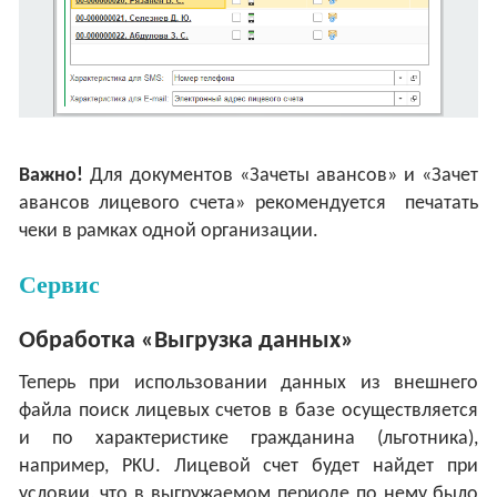
Важно!
Для документов «Зачеты авансов» и «Зачет
авансов лицевого счета» рекомендуется печатать
чеки в рамках одной организации.
Сервис
Обработка «Выгрузка данных»
Теперь при использовании данных из внешнего
файла поиск лицевых счетов в базе осуществляется
и по характеристике гражданина (льготника),
например, PKU. Лицевой счет будет найдет при
условии, что в выгружаемом периоде по нему было