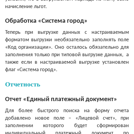
начисление льгот.
Обработка «Система город»
Теперь при выгрузке данных с настраиваемым
форматом выгрузки необязательно заполнять поле
«Код организации». Оно осталось обязательно для
заполнения только при типовой выгрузке данных, а
также если в настраиваемой выгрузке установлен
флаг «Система город».
Отчетность
Отчет «Единый платежный документ»
Для более быстрого поиска на форму отчета
добавлено новое поле – «Лицевой счет», при
заполнении которого будет сформирован
индивидуальный платежный документ по