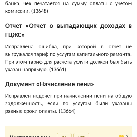
банка, чек печатается на сумму оплаты с учетом
комиссии. (13648)
Отчет «Отчет о выпадающих доходах в
ГЦЖС»
Исправлена ошибка, при которой в отчет не
выгружался тариф по услугам капитального ремонта.
При этом тариф для расчета услуги должен был быть
указан напрямую. (13661)
Документ «Начисление пени»
Исправлен недочет при начислении пени на общую
задолженность, если по услугам были указаны
разные сроки оплаты. (13664)