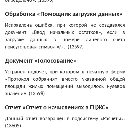
определено». (13595)
Обработка «Помощник загрузки данных»
Исправлена ошибка, при которой не создавался
документ «Ввод начальных остатков», если в
загрузке данных в номере лицевого счета
присутствовал символ «/». (13597)
Документ «Голосование»
Устранен недочет, при котором в печатную форму
«Протокол собрания» вместо указанной общей
площади жилых помещений выводилось нулевое
значение. (13598)
Отчет «Отчет о начислениях в ГЦЖС»
Данный отчет возвращен в подсистему «Расчеты».
(13605)