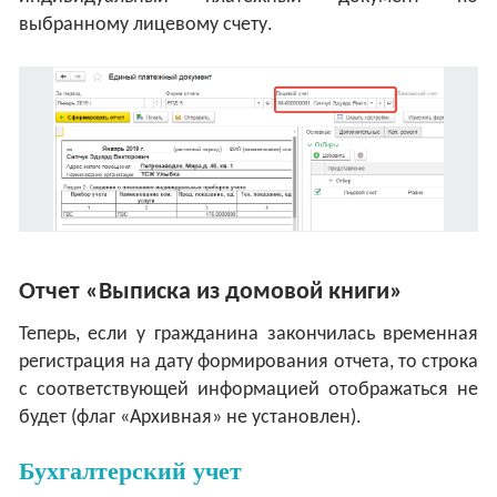
выбранному лицевому счету.
Отчет «Выписка из домовой книги»
Теперь, если у гражданина закончилась временная
регистрация на дату формирования отчета, то строка
с соответствующей информацией отображаться не
будет (флаг «Архивная» не установлен).
Бухгалтерский учет