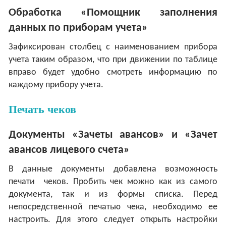
Обработка «Помощник заполнения
данных по приборам учета»
Зафиксирован столбец с наименованием прибора
учета таким образом, что при движении по таблице
вправо будет удобно смотреть информацию по
каждому прибору учета.
Печать чеков
Документы «Зачеты авансов» и «Зачет
авансов лицевого счета»
В данные документы добавлена возможность
печати чеков. Пробить чек можно как из самого
документа, так и из формы списка. Перед
непосредственной печатью чека, необходимо ее
настроить. Для этого следует открыть настройки