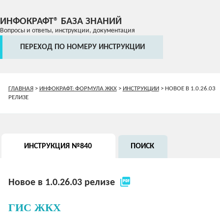
ИНФОКРАФТ® БАЗА ЗНАНИЙ
Вопросы и ответы, инструкции, документация
ПЕРЕХОД ПО НОМЕРУ ИНСТРУКЦИИ
ГЛАВНАЯ
>
ИНФОКРАФТ: ФОРМУЛА ЖКХ
>
ИНСТРУКЦИИ
>
НОВОЕ В 1.0.26.03
РЕЛИЗЕ
ИНСТРУКЦИЯ №840
ПОИСК
picture_as_pdf
Новое в 1.0.26.03 релизе
ГИС ЖКХ