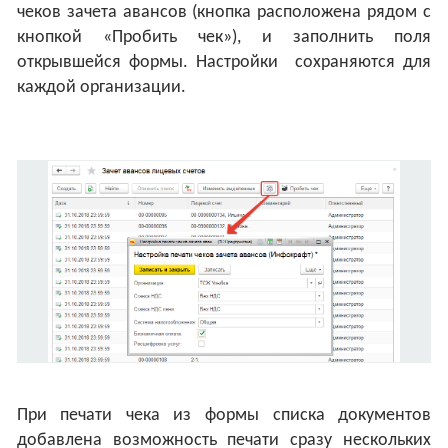
чеков зачета авансов (кнопка расположена рядом с
кнопкой «Пробить чек»), и заполнить поля
открывшейся формы. Настройки сохраняются для
каждой организации.
При печати чека из формы списка документов
добавлена возможность печати сразу нескольких