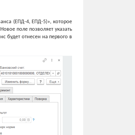
нса (ЕПД-4, ЕПД-5)», которое
 Новое поле позволяет указать
нс будет отнесен на первого в