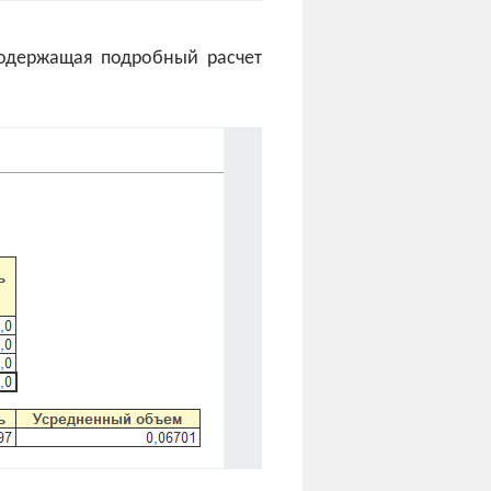
содержащая подробный расчет