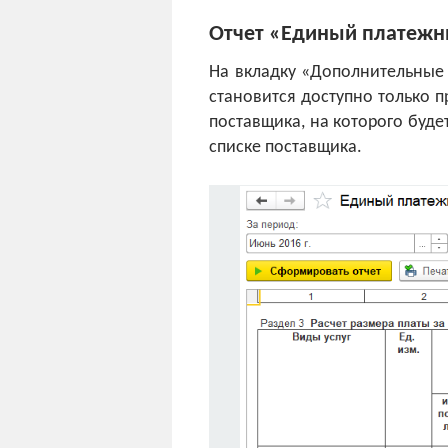
Отчет «Единый платежн
На вкладку «Дополнительные 
становится доступно только п
поставщика, на которого буде
списке поставщика.