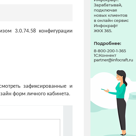
изом 3.0.74.58 конфигурации
смотреть зафиксированные и
изайн форм личного кабинета.