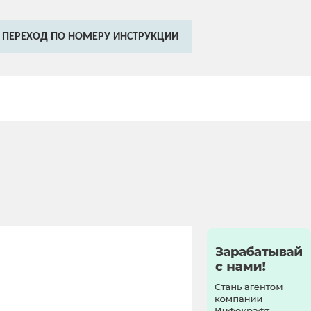
ПЕРЕХОД ПО НОМЕРУ ИНСТРУКЦИИ