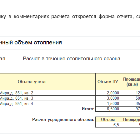
ку в комментариях расчета откроется форма отчета, 