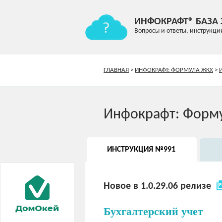
ИНФОКРАФТ® БАЗА
Вопросы и ответы, инструкци
ГЛАВНАЯ
>
ИНФОКРАФТ: ФОРМУЛА ЖКХ
>
Инфокрафт: Форм
ИНСТРУКЦИЯ №991
picture
Новое в 1.0.29.06 релизе
Бухгалтерский учет