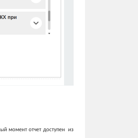
ный момент отчет доступен из