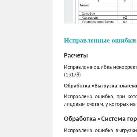
Исправленные ошибки
Расчеты
Исправлена ошибка некоррект
(15178)
Обработка «Выгрузка платеж
Исправлена ошибка, при кот
лицевым счетам, у которых на
Обработка «Система го
Исправлена ошибка выгрузки