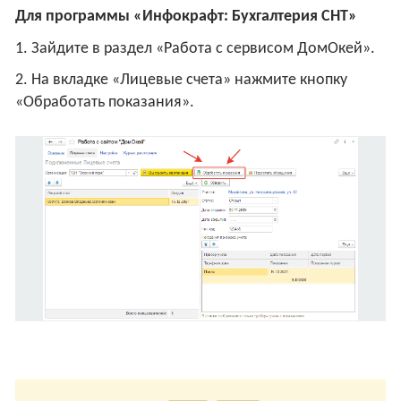
Для программы «Инфокрафт: Бухгалтерия СНТ»
1. Зайдите в раздел «Работа с сервисом ДомОкей».
2. На вкладке «Лицевые счета» нажмите кнопку
«Обработать показания».