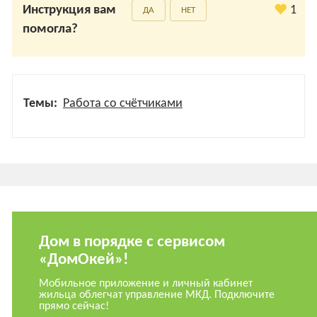
Инструкция вам
1
ДА
НЕТ
помогла?
Темы:
Работа со счётчиками
Дом в порядке с сервисом
«ДомОкей»!
Мобильное приложение и личный кабинет
жильца облегчат управление МКД. Подключите
прямо сейчас!