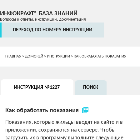
ИНФОКРАФТ® БАЗА ЗНАНИЙ
Вопросы и ответы, инструкции, документация
ПЕРЕХОД ПО НОМЕРУ ИНСТРУКЦИИ
ГЛАВНАЯ
>
ДОМОКЕЙ
>
ИНСТРУКЦИИ
>
КАК ОБРАБОТАТЬ ПОКАЗАНИЯ
ИНСТРУКЦИЯ №1227
ПОИСК
picture_as_pdf
Как обработать показания
Показания, которые жильцы вводят на сайте и в
приложении, сохраняются на сервере. Чтобы
загрузить их в программу выполните следующие