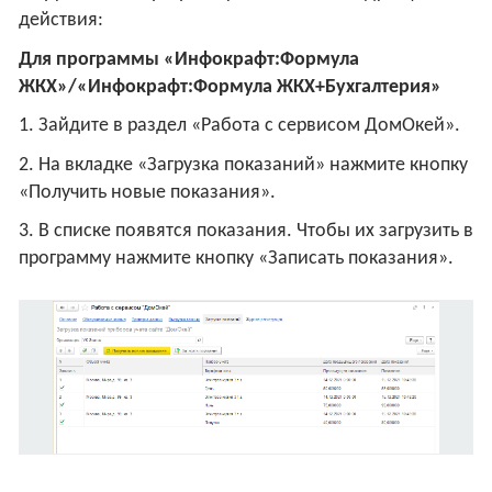
действия:
Для программы «Инфокрафт:Формула
ЖКХ»/«Инфокрафт:Формула ЖКХ+Бухгалтерия»
1. Зайдите в раздел «Работа с сервисом ДомОкей».
2. На вкладке «Загрузка показаний» нажмите кнопку
«Получить новые показания».
3. В списке появятся показания. Чтобы их загрузить в
программу нажмите кнопку «Записать показания».