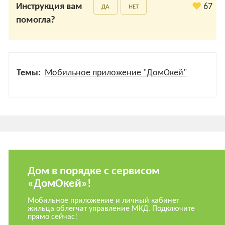
Инструкция вам
67
ДА
НЕТ
помогла?
Темы:
Мобильное приложение "ДомОкей"
Дом в порядке с сервисом
«ДомОкей»!
Мобильное приложение и личный кабинет
жильца облегчат управление МКД. Подключите
прямо сейчас!