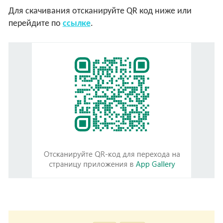
Для скачивания отсканируйте QR код ниже или
перейдите по
ссылке
.