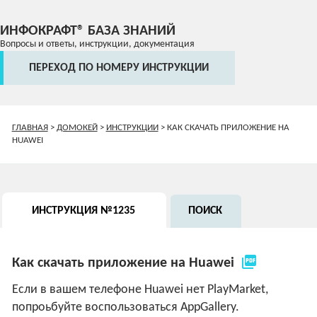
ИНФОКРАФТ® БАЗА ЗНАНИЙ
Вопросы и ответы, инструкции, документация
ПЕРЕХОД ПО НОМЕРУ ИНСТРУКЦИИ
ГЛАВНАЯ
>
ДОМОКЕЙ
>
ИНСТРУКЦИИ
>
КАК СКАЧАТЬ ПРИЛОЖЕНИЕ НА
HUAWEI
ИНСТРУКЦИЯ №1235
ПОИСК
picture_as_pdf
Как скачать приложение на Huawei
Если в вашем телефоне Huawei нет PlayMarket,
попроьбуйте воспользоваться AppGallery.