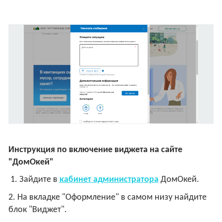
Инструкция по включение виджета на сайте
"ДомОкей"
1. Зайдите в
кабинет администратора
ДомОкей.
2. На вкладке "Оформление" в самом низу найдите
блок "Виджет".