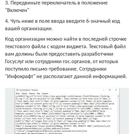
3. Передвиньте переключатель в положение
"Включен"
4. Чуть ниже в поле ввода введите 6-значный код
вашей организации.
Код организации можно найти в последней строчке
текстового файла с кодом виджета. Текстовый файл
вам должны были предоставить разработчики
Госуслуг или сотрудники гос.органов, от которых
поступило письмо-требование. Сотрудники
"Инфокрафт" не располагают данной информацией.