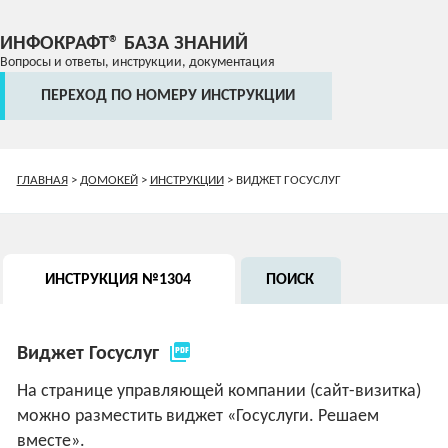
ИНФОКРАФТ® БАЗА ЗНАНИЙ
Вопросы и ответы, инструкции, документация
ПЕРЕХОД ПО НОМЕРУ ИНСТРУКЦИИ
ГЛАВНАЯ
>
ДОМОКЕЙ
>
ИНСТРУКЦИИ
>
ВИДЖЕТ ГОСУСЛУГ
ИНСТРУКЦИЯ №1304
ПОИСК
picture_as_pdf
Виджет Госуслуг
На странице управляющей компании (сайт-визитка)
можно разместить виджет «Госуслуги. Решаем
вместе».