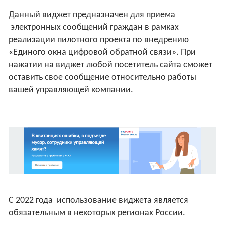
Данный виджет предназначен для приема
электронных сообщений граждан в рамках
реализации пилотного проекта по внедрению
«Единого окна цифровой обратной связи». При
нажатии на виджет любой посетитель сайта сможет
оставить свое сообщение относительно работы
вашей управляющей компании.
С
2022 года использование виджета является
обязательным в некоторых регионах России.