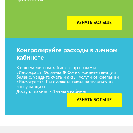
прямо сейчас!
УЗНАТЬ БОЛЬШЕ
Контролируйте расходы в личном
кабинете
В вашем личном кабинете программы
«Инфокрафт: Формула ЖКХ» вы узнаете текущий
баланс, увидите счета и акты, услуги от компании
«Инфокрафт». Вы сможете также записаться на
консультацию.
Доступ: Главная - Личный кабинет
УЗНАТЬ БОЛЬШЕ