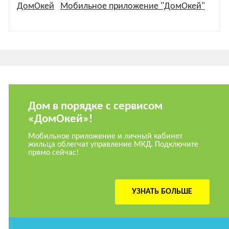
ДомОкей
Мобильное приложение "ДомОкей"
Дом в порядке с сервисом
«ДомОкей»!
Мобильное приложение и личный кабинет
жильца облегчат управление МКД. Подключите
прямо сейчас!
УЗНАТЬ БОЛЬШЕ