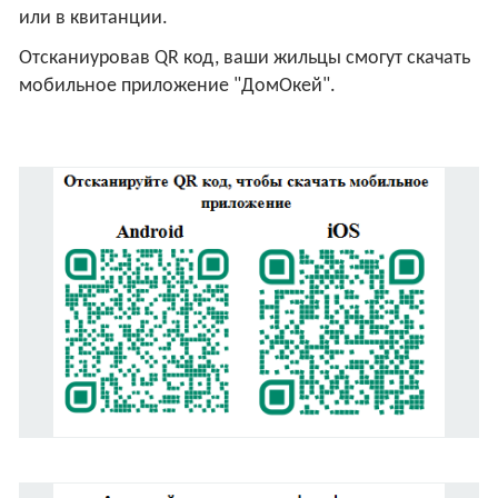
или в квитанции.
Отсканиуровав QR код, ваши жильцы смогут скачать
мобильное приложение "ДомОкей".