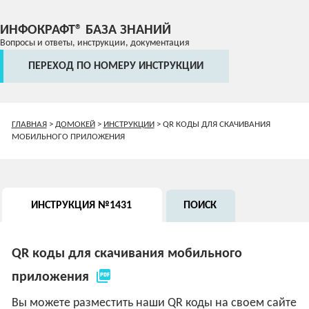
ИНФОКРАФТ® БАЗА ЗНАНИЙ
Вопросы и ответы, инструкции, документация
ПЕРЕХОД ПО НОМЕРУ ИНСТРУКЦИИ
ГЛАВНАЯ
>
ДОМОКЕЙ
>
ИНСТРУКЦИИ
>
QR КОДЫ ДЛЯ СКАЧИВАНИЯ
МОБИЛЬНОГО ПРИЛОЖЕНИЯ
ИНСТРУКЦИЯ №1431
ПОИСК
QR коды для скачивания мобильного
picture_as_pdf
приложения
Вы можете разместить наши QR коды на своем сайте