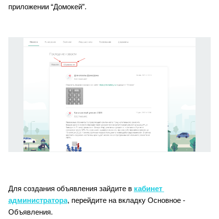
приложении “Домокей”.
Для создания объявления зайдите в 
кабинет 
администратора
, перейдите на вкладку Основное - 
Объявления. 