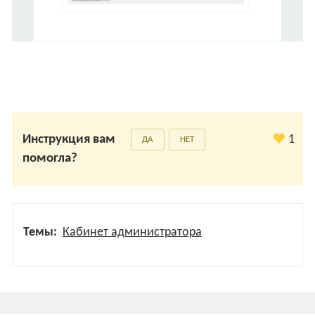
Инструкция вам
1
ДА
НЕТ
помогла?
Темы:
Кабинет администратора