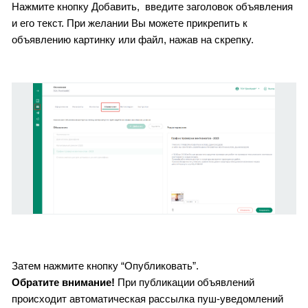
Нажмите кнопку Добавить,  введите заголовок объявления 
и его текст. При желании Вы можете прикрепить к 
объявлению картинку или файл, нажав на скрепку. 
Затем нажмите кнопку “Опубликовать”. 
Обратите внимание!
 При публикации объявлений 
происходит автоматическая рассылка пуш-уведомлений 