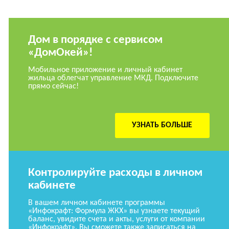
Дом в порядке с сервисом
«ДомОкей»!
Мобильное приложение и личный кабинет
жильца облегчат управление МКД. Подключите
прямо сейчас!
УЗНАТЬ БОЛЬШЕ
Контролируйте расходы в личном
кабинете
В вашем личном кабинете программы
«Инфокрафт: Формула ЖКХ» вы узнаете текущий
баланс, увидите счета и акты, услуги от компании
«Инфокрафт». Вы сможете также записаться на