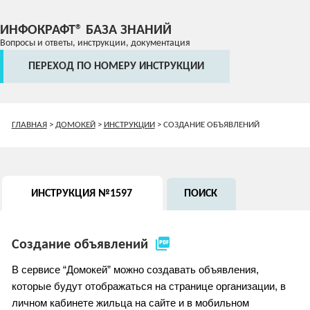
ИНФОКРАФТ® БАЗА ЗНАНИЙ
Вопросы и ответы, инструкции, документация
ПЕРЕХОД ПО НОМЕРУ ИНСТРУКЦИИ
ГЛАВНАЯ
>
ДОМОКЕЙ
>
ИНСТРУКЦИИ
>
СОЗДАНИЕ ОБЪЯВЛЕНИЙ
ИНСТРУКЦИЯ №1597
ПОИСК
picture_as_pdf
Создание объявлений
В сервисе “Домокей” можно создавать объявления, 
которые будут отображаться на странице организации, в 
личном кабинете жильца на сайте и в мобильном 