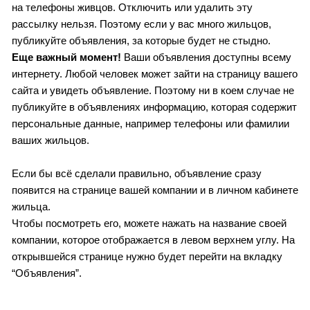
на телефоны живцов. Отключить или удалить эту 
рассылку нельзя. Поэтому если у вас много жильцов, 
публикуйте объявления, за которые будет не стыдно. 
Еще важный момент! 
Ваши объявления доступны всему 
интернету. Любой человек может зайти на страницу вашего 
сайта и увидеть объявление. Поэтому ни в коем случае не 
публикуйте в объявлениях информацию, которая содержит 
персональные данные, например телефоны или фамилии 
ваших жильцов.
Если бы всё сделали правильно, объявление сразу 
появится н
а странице вашей компании и в личном кабинете 
жильца
. 
Чтобы посмотреть его, можете нажать на название своей 
компании, которое отображается в левом верхнем углу. На 
открывшейся странице нужно будет перейти на вкладку 
“Объявления”.