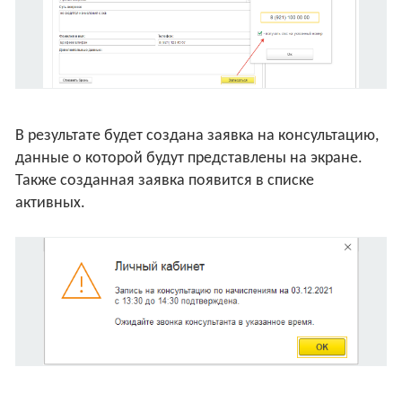
В результате будет создана заявка на консультацию,
данные о которой будут представлены на экране.
Также созданная заявка появится в списке
активных.