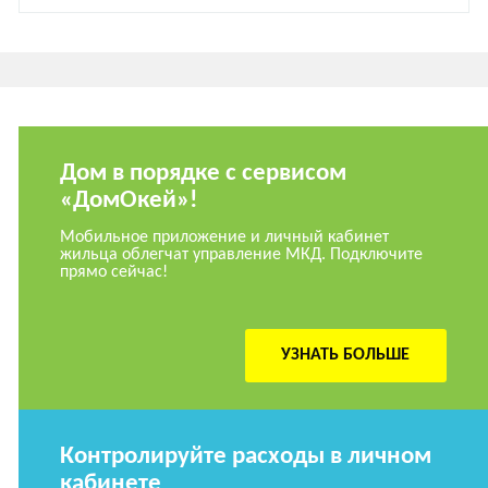
Дом в порядке с сервисом
«ДомОкей»!
Мобильное приложение и личный кабинет
жильца облегчат управление МКД. Подключите
прямо сейчас!
УЗНАТЬ БОЛЬШЕ
Контролируйте расходы в личном
кабинете