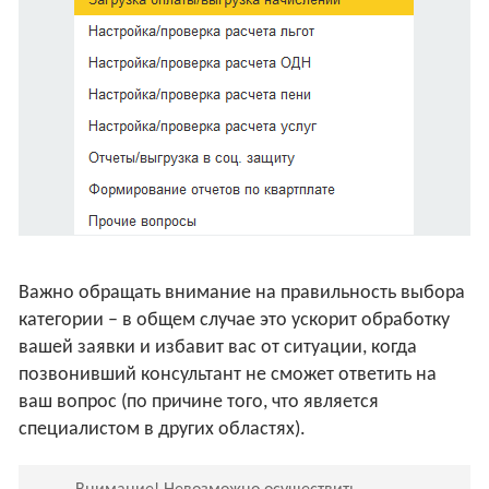
Важно обращать внимание на правильность выбора
категории – в общем случае это ускорит обработку
вашей заявки и избавит вас от ситуации, когда
позвонивший консультант не сможет ответить на
ваш вопрос (по причине того, что является
специалистом в других областях).