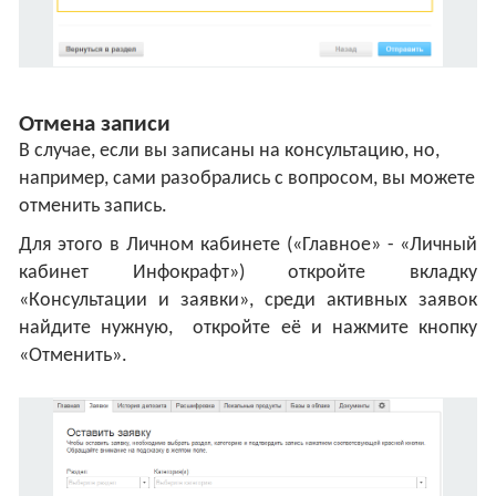
Отмена записи
В случае, если вы записаны на консультацию, но,
например, сами разобрались с вопросом, вы можете
отменить запись.
Для этого в Личном кабинете («Главное» - «Личный
кабинет Инфокрафт») откройте вкладку
«Консультации и заявки», среди активных заявок
найдите нужную, откройте её и нажмите кнопку
«Отменить».