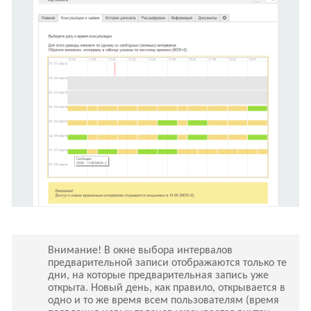
Внимание! В окне выбора интервалов
предварительной записи отображаются только те
дни, на которые предварительная запись уже
открыта. Новый день, как правило, открывается в
одно и то же время всем пользователям (время