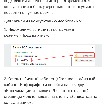
подходящий доступный интервал времени для
консультации и быть уверенным, что консультант
позвонит в нужное время.
Для записи на консультацию необходимо:
1. Необходимо запустить программу в
режиме «Предприятие».
2. Открыть Личный кабинет («Главное» - «Личный
кабинет Инфокрафт») и перейти на вкладку
«Консультации и заявки». Для этого с главной
страницы можно нажать на кнопку «Записаться на
консультацию».