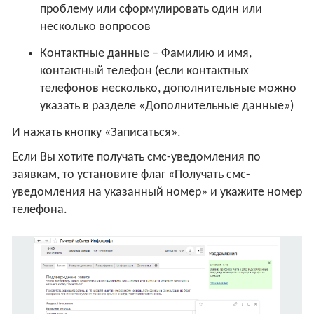
проблему или сформулировать один или
несколько вопросов
Контактные данные – Фамилию и имя,
контактный телефон (если контактных
телефонов несколько, дополнительные можно
указать в разделе «Дополнительные данные»)
И нажать кнопку «Записаться».
Если Вы хотите получать смс-уведомления по
заявкам, то установите флаг «Получать смс-
уведомления на указанный номер» и укажите номер
телефона.