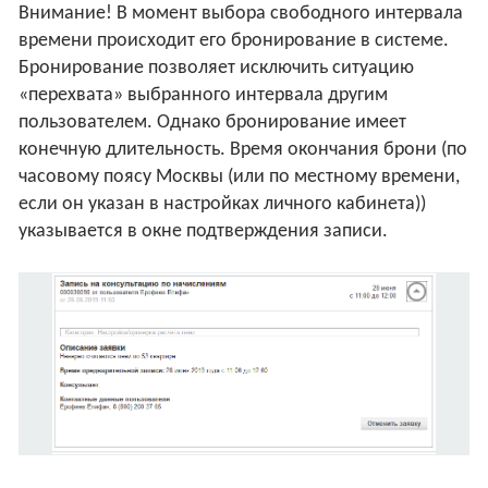
Внимание! В момент выбора свободного интервала
времени происходит его бронирование в системе.
Бронирование позволяет исключить ситуацию
«перехвата» выбранного интервала другим
пользователем. Однако бронирование имеет
конечную длительность. Время окончания брони (по
часовому поясу Москвы (или по местному времени,
если он указан в настройках личного кабинета))
указывается в окне подтверждения записи.