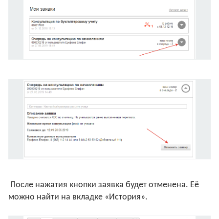
После нажатия кнопки заявка будет отменена. Её
можно найти на вкладке «История».