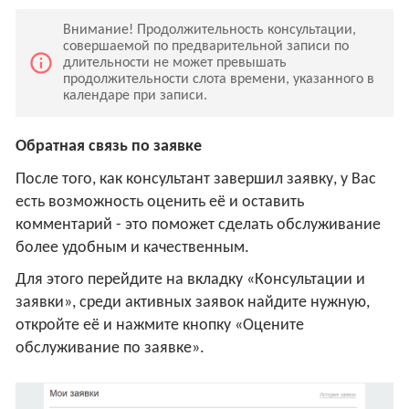
Внимание! Продолжительность консультации,
совершаемой по предварительной записи по
info_outline
длительности не может превышать
продолжительности слота времени, указанного в
календаре при записи.
Обратная связь по заявке
После того, как консультант завершил заявку, у Вас
есть возможность оценить её и оставить
комментарий - это поможет сделать обслуживание
более удобным и качественным.
Для этого перейдите на вкладку «Консультации и
заявки», среди активных заявок найдите нужную,
откройте её и нажмите кнопку «Оцените
обслуживание по заявке».