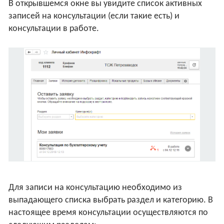
В открывшемся окне вы увидите список активных
записей на консультации (если такие есть) и
консультации в работе.
Для записи на консультацию необходимо из
выпадающего списка выбрать раздел и категорию. В
настоящее время консультации осуществляются по