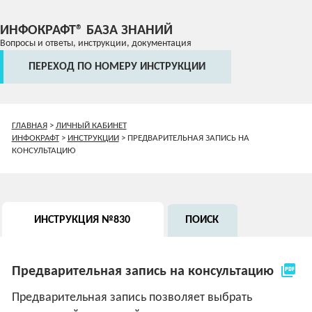
ИНФОКРАФТ® БАЗА ЗНАНИЙ
Вопросы и ответы, инструкции, документация
ПЕРЕХОД ПО НОМЕРУ ИНСТРУКЦИИ
ГЛАВНАЯ
>
ЛИЧНЫЙ КАБИНЕТ
ИНФОКРАФТ
>
ИНСТРУКЦИИ
>
ПРЕДВАРИТЕЛЬНАЯ ЗАПИСЬ НА
КОНСУЛЬТАЦИЮ
ИНСТРУКЦИЯ №830
ПОИСК
picture_as_pdf
Предварительная запись на консультацию
Предварительная запись позволяет выбрать