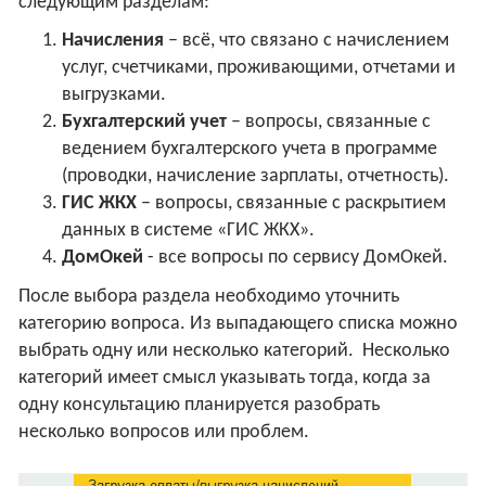
следующим разделам:
Начисления
– всё, что связано с начислением
услуг, счетчиками, проживающими, отчетами и
выгрузками.
Бухгалтерский учет
– вопросы, связанные с
ведением бухгалтерского учета в программе
(проводки, начисление зарплаты, отчетность).
ГИС ЖКХ
– вопросы, связанные с раскрытием
данных в системе «ГИС ЖКХ».
ДомОкей
- все вопросы по сервису ДомОкей.
После выбора раздела необходимо уточнить
категорию вопроса. Из выпадающего списка можно
выбрать одну или несколько категорий. Несколько
категорий имеет смысл указывать тогда, когда за
одну консультацию планируется разобрать
несколько вопросов или проблем.