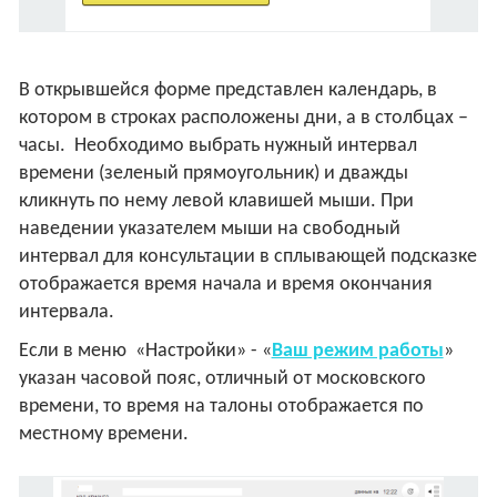
В открывшейся форме представлен календарь, в
котором в строках расположены дни, а в столбцах –
часы. Необходимо выбрать нужный интервал
времени (зеленый прямоугольник) и дважды
кликнуть по нему левой клавишей мыши. При
наведении указателем мыши на свободный
интервал для консультации в сплывающей подсказке
отображается время начала и время окончания
интервала.
Если в меню «Настройки» - «
Ваш режим работы
»
указан часовой пояс, отличный от московского
времени, то время на талоны отображается по
местному времени.