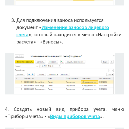
Для подключения взноса используется
документ «
Изменение взносов лицевого
счета
», который находится в меню «Настройки
расчета» - «Взносы».
4. Создать новый вид прибора учета, меню
«Приборы учета» - «
Виды приборов учета
».