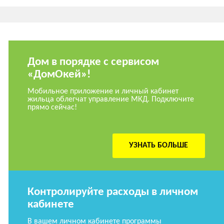
Дом в порядке с сервисом
«ДомОкей»!
Мобильное приложение и личный кабинет
жильца облегчат управление МКД. Подключите
прямо сейчас!
УЗНАТЬ БОЛЬШЕ
Контролируйте расходы в личном
кабинете
В вашем личном кабинете программы