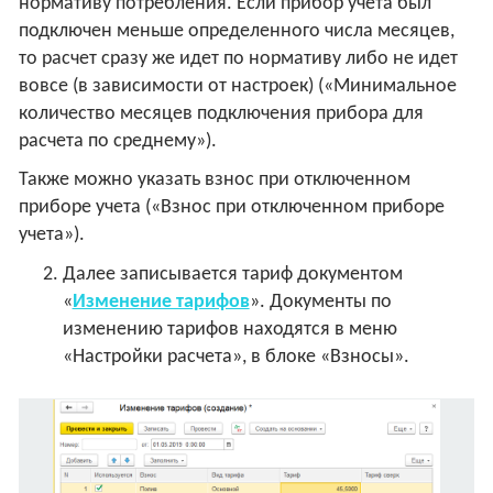
нормативу потребления. Если прибор учета был
подключен меньше определенного числа месяцев,
то расчет сразу же идет по нормативу либо не идет
вовсе (в зависимости от настроек) («Минимальное
количество месяцев подключения прибора для
расчета по среднему»).
Также можно указать взнос при отключенном
приборе учета («Взнос при отключенном приборе
учета»).
Далее записывается тариф документом
«
Изменение тарифов
». Документы по
изменению тарифов находятся в меню
«Настройки расчета», в блоке «Взносы».