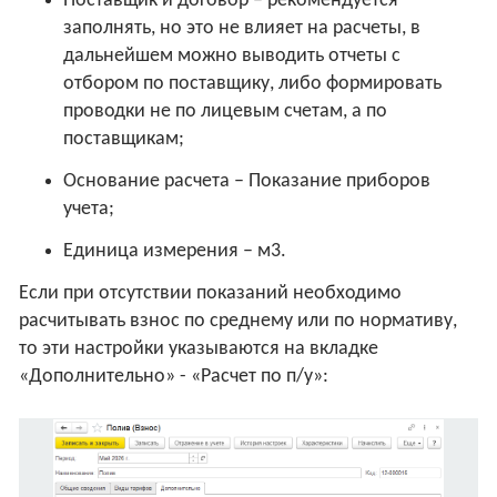
Поставщик и договор – рекомендуется
заполнять, но это не влияет на расчеты, в
дальнейшем можно выводить отчеты с
отбором по поставщику, либо формировать
проводки не по лицевым счетам, а по
поставщикам;
Основание расчета – Показание приборов
учета;
Единица измерения – м3.
Если при отсутствии показаний необходимо
расчитывать взнос по среднему или по нормативу,
то эти настройки указываются на вкладке
«Дополнительно» - «Расчет по п/у»: