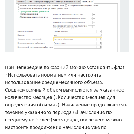
При непередаче показаний можно установить флаг
«Использовать норматив» или настроить
использование среднемесячного объема.
Среднемесячный объем вычисляется за указанное
количество месяцев («Количество месяцев для
определения объема»). Начисление продолжается в
течение указанного периода («Начисление по
среднему не более (месяцев)»), после чего можно
настроить продолжение начисление уже по