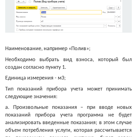
Наименование, например «Полив»;
Необходимо выбрать вид взноса, который был
создан согласно пункту 1.
Единица измерения - м3;
Тип показаний прибора учета может принимать
следующие значения:
а. Произвольные показания – при вводе новых
показаний прибора учета программа не будет
анализировать введенные показания; в этом случае
объем потребления услуги, которая рассчитывается