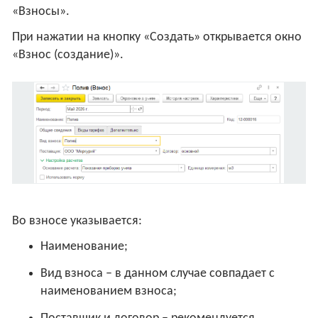
«Взносы».
При нажатии на кнопку «Создать» открывается окно
«Взнос (создание)».
Во взносе указывается:
Наименование;
Вид взноса – в данном случае совпадает с
наименованием взноса;