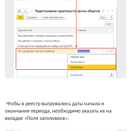
Чтобы в реестр выгружались даты начала и
окончания периода, необходимо указать их на
вкладке «Поля заголовков».