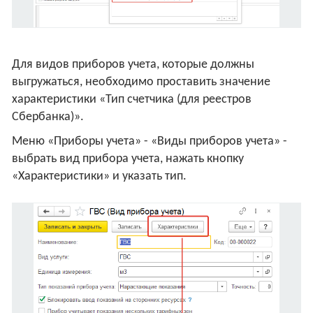
Для видов приборов учета, которые должны
выгружаться, необходимо проставить значение
характеристики «Тип счетчика (для реестров
Сбербанка)».
Меню «Приборы учета» - «Виды приборов учета» -
выбрать вид прибора учета, нажать кнопку
«Характеристики» и указать тип.