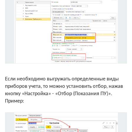
Если необходимо выгружать определенные виды
приборов учета, то можно установить отбор, нажав
кнопку «Настройка» - «Отбор (Показания ПУ)».
Пример: