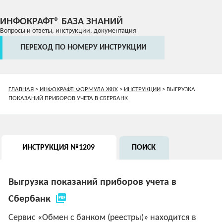
ИНФОКРАФТ® БАЗА ЗНАНИЙ
Вопросы и ответы, инструкции, документация
ПЕРЕХОД ПО НОМЕРУ ИНСТРУКЦИИ
ГЛАВНАЯ
>
ИНФОКРАФТ: ФОРМУЛА ЖКХ
>
ИНСТРУКЦИИ
>
ВЫГРУЗКА
ПОКАЗАНИЙ ПРИБОРОВ УЧЕТА В СБЕРБАНК
ИНСТРУКЦИЯ №1209
ПОИСК
Выгрузка показаний приборов учета в
picture_as_pdf
Сбербанк
Сервис «Обмен с банком (реестры)» находится в