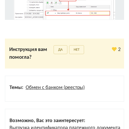
Инструкция вам
2
ДА
НЕТ
помогла?
Темы:
Обмен с банком (реестры)
Возможно, Вас это заинтересует:
Выгрузка идентификатора платежного документа