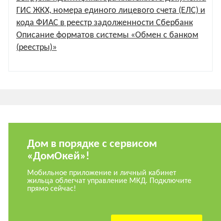
ГИС ЖКХ, номера единого лицевого счета (ЕЛС) и
кода ФИАС в реестр задолженности Сбербанк
Описание форматов системы «Обмен с банком
(реестры)»
Дом в порядке с сервисом
«ДомОкей»!
Мобильное приложение и личный кабинет
жильца облегчат управление МКД. Подключите
прямо сейчас!