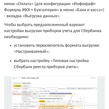
меню «Оплата» (для конфигурации «Инфокрафт:
Формула ЖКХ + Бухгалтерия» в меню «Банк и касса»)
- вкладка «Выгрузка данных».
Чтобы выбрать предзаполненный вариант
настройки выгрузки приборов учета для Сбербанка
необходимо:
установить переключатель формата выгрузки
«Настраиваемый»;
выбрать настройку «Типовая настройка
Сбербанк реестр приборов учета».