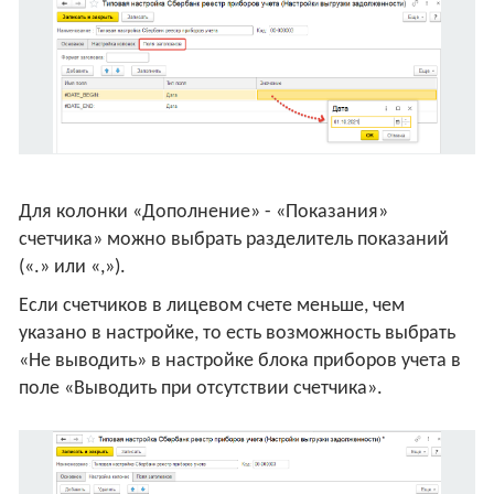
Для колонки «Дополнение» - «Показания»
счетчика» можно выбрать разделитель показаний
(«.» или «,»).
Если счетчиков в лицевом счете меньше, чем
указано в настройке, то есть возможность выбрать
«Не выводить» в настройке блока приборов учета в
поле «Выводить при отсутствии счетчика».