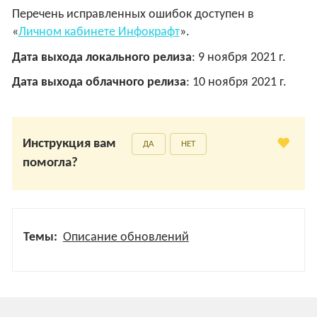
Перечень исправленных ошибок доступен в
«
Личном кабинете Инфокрафт
».
Дата выхода локального релиза
: 9 ноября 2021 г.
Дата выхода облачного релиза
: 10 ноября 2021 г.
Инструкция вам
ДА
НЕТ
помогла?
Темы:
Описание обновлений