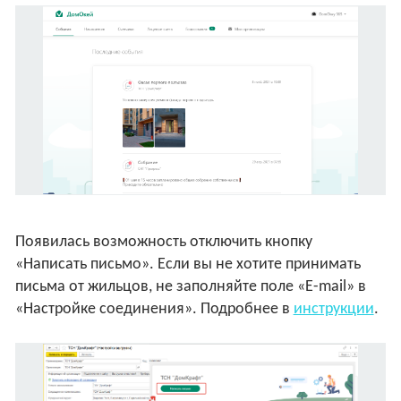
Появилась возможность отключить кнопку
«Написать письмо». Если вы не хотите принимать
письма от жильцов, не заполняйте поле «E-mail» в
«Настройке соединения». Подробнее в
инструкции
.