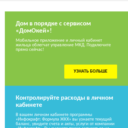
Дом в порядке с сервисом
«ДомОкей»!
Мобильное приложение и личный кабинет
жильца облегчат управление МКД. Подключите
прямо сейчас!
УЗНАТЬ БОЛЬШЕ
Контролируйте расходы в личном
кабинете
В вашем личном кабинете программы
«Инфокрафт: Формула ЖКХ» вы узнаете текущий
баланс, увидите счета и акты, услуги от компании