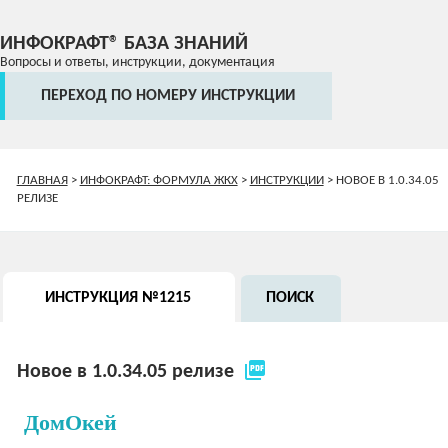
ИНФОКРАФТ® БАЗА ЗНАНИЙ
Вопросы и ответы, инструкции, документация
ПЕРЕХОД ПО НОМЕРУ ИНСТРУКЦИИ
ГЛАВНАЯ
>
ИНФОКРАФТ: ФОРМУЛА ЖКХ
>
ИНСТРУКЦИИ
>
НОВОЕ В 1.0.34.05
РЕЛИЗЕ
ИНСТРУКЦИЯ №1215
ПОИСК
picture_as_pdf
Новое в 1.0.34.05 релизе
ДомОкей