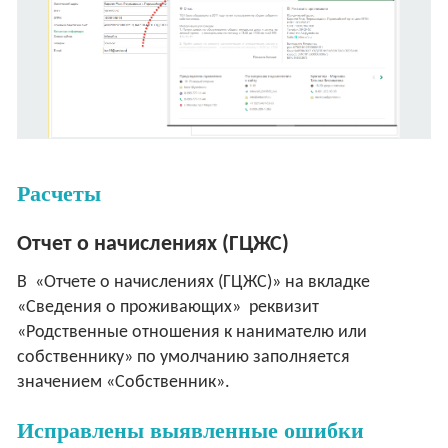
Расчеты
Отчет о начислениях (ГЦЖС)
В «Отчете о начислениях (ГЦЖС)» на вкладке
«Сведения о проживающих» реквизит
«Родственные отношения к нанимателю или
собственнику» по умолчанию заполняется
значением «Собственник».
Исправлены выявленные ошибки