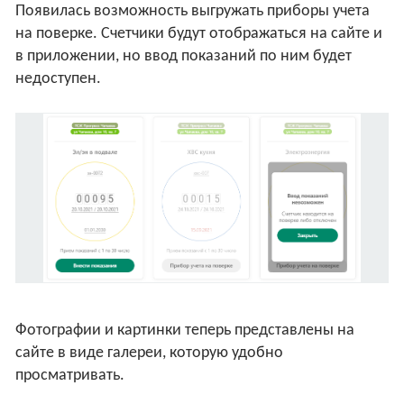
Появилась возможность выгружать приборы учета
на поверке. Счетчики будут отображаться на сайте и
в приложении, но ввод показаний по ним будет
недоступен.
Фотографии и картинки теперь представлены на
сайте в виде галереи, которую удобно
просматривать.