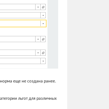
 норма еще не создана ранее.
атегории льгот для различных