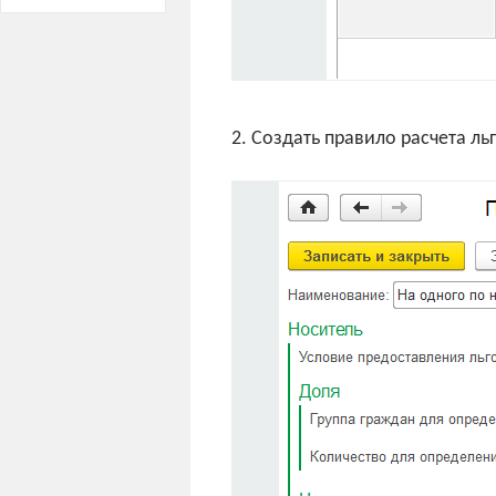
2. Создать правило расчета ль