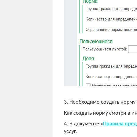
3. Необходимо создать норму 
Как создать норму смотри в и
4. В документе «
Правила пред
услуг.