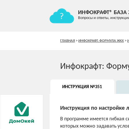
ИНФОКРАФТ® БАЗА
Вопросы и ответы, инструкци
ГЛАВНАЯ
>
ИНФОКРАФТ: ФОРМУЛА ЖКХ
>
Инфокрафт: Форм
ИНСТРУКЦИЯ №351
Инструкция по настройке 
В программе имеется гибкая с
которых можно задавать усло