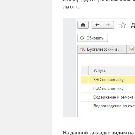
льгот».
На данной закладке видим на 