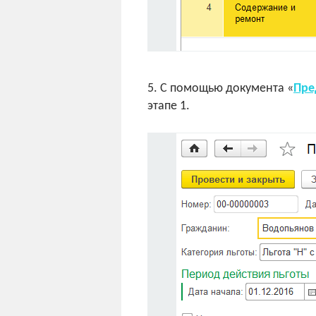
5. С помощью документа «
Пре
этапе 1.