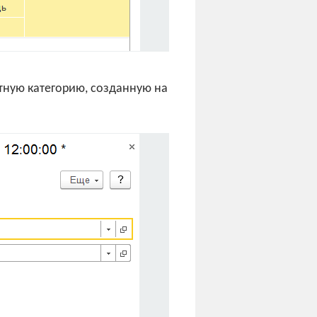
тную категорию, созданную на