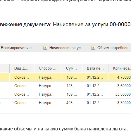
какие объемы и на какую сумму была начислена льгота.