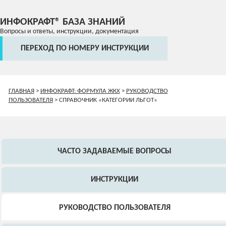
ИНФОКРАФТ® БАЗА ЗНАНИЙ
Вопросы и ответы, инструкции, документация
ПЕРЕХОД ПО НОМЕРУ ИНСТРУКЦИИ
ГЛАВНАЯ
>
ИНФОКРАФТ: ФОРМУЛА ЖКХ
>
РУКОВОДСТВО
ПОЛЬЗОВАТЕЛЯ
>
СПРАВОЧНИК «КАТЕГОРИИ ЛЬГОТ»
ЧАСТО ЗАДАВАЕМЫЕ ВОПРОСЫ
ИНСТРУКЦИИ
РУКОВОДСТВО ПОЛЬЗОВАТЕЛЯ