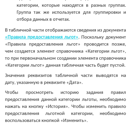
категории, которые находятся в разных группах.
Группа так же используется для группировки и
отбора данных в отчетах.
В табличной части отображаются сведения из документа
«Правила предоставления льгот»
. Поскольку документ
«Правила предоставления льгот» проводится позже,
чем создается элемент справочника «Категории льгот»,
то при первоначальном создании элемента справочника
«Категории льгот» данная табличная часть будет пустой.
Значения реквизитов табличной части выводятся на
дату, указанную в реквизите «Дата».
Чтобы просмотреть историю задания правил
предоставления данной категории льготы, необходимо
нажать на кнопку «История». Чтобы изменить правило
предоставления льготной категории, необходимо
воспользоваться кнопкой «Изменить».