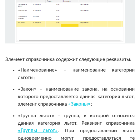
Элемент справочника содержит следующие реквизиты:
«Наименование» – наименование категории
льготы;
«Закон» – наименование закона, на основании
которого предоставляется данная категория льгот,
элемент справочника
«Законы»
;
«Группа льгот» – группа, к которой относится
данная категория льгот. Реквизит справочника
«Группы льгот»
. При предоставлении льгот
одновременно могут предоставляться те