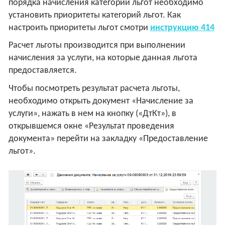
порядка начисления категорий льгот необходимо
установить приоритеты категорий льгот. Как
настроить приоритеты льгот смотри
инструкцию 414
Расчет льготы производится при выполнении
начисления за услуги, на которые данная льгота
предоставляется.
Чтобы посмотреть результат расчета льготы,
необходимо открыть документ «Начисление за
услуги», нажать в нем на кнопку («ДтКт»), в
открывшемся окне «Результат проведения
документа» перейти на закладку «Предоставление
льгот».