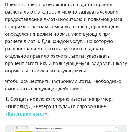
Предоставлена возможность создания правил
расчета льгот, в которых можно задавать условия
предоставления льготы носителю и пользующимся
(например, членам семьи льготника), правило для
определения доли и нормы, участвующих при
расчете льготы. Для каждой услуги, на которую
распространяется льгота, можно создавать
отдельное правило расчета льготы, указывать
процент льготнику и пользующемуся, задавать шкалу
нормы льготнику и пользующемуся.
Чтобы осуществить настройку льготы, необходимо
выполнить следующие действия:
1. Создать новую категорию льготы (например,
«Инвалид», «Ветеран труда») в справочнике
«
Категории льгот
».