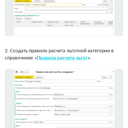
2. Создать правило расчета льготной категории в
справочнике «
Правила расчета льгот
».