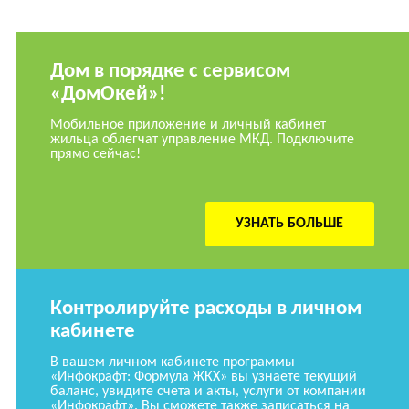
Дом в порядке с сервисом
«ДомОкей»!
Мобильное приложение и личный кабинет
жильца облегчат управление МКД. Подключите
прямо сейчас!
УЗНАТЬ БОЛЬШЕ
Контролируйте расходы в личном
кабинете
В вашем личном кабинете программы
«Инфокрафт: Формула ЖКХ» вы узнаете текущий
баланс, увидите счета и акты, услуги от компании
«Инфокрафт». Вы сможете также записаться на