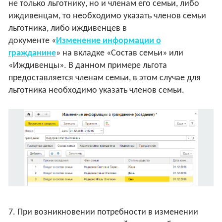
не только льготнику, но и членам его семьи, либо
иждивенцам, то необходимо указать членов семьи
льготника, либо иждивенцев в
документе «
Изменение информации о
гражданине
» на вкладке «Состав семьи» или
«Иждивенцы». В данном примере льгота
предоставляется членам семьи, в этом случае для
льготника необходимо указать членов семьи.
7. При возникновении потребности в изменении