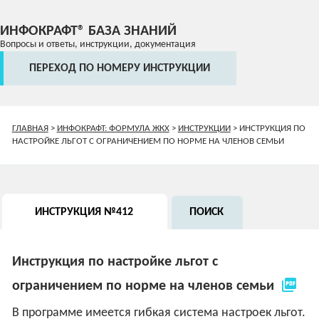
ИНФОКРАФТ® БАЗА ЗНАНИЙ
Вопросы и ответы, инструкции, документация
ПЕРЕХОД ПО НОМЕРУ ИНСТРУКЦИИ
ГЛАВНАЯ
>
ИНФОКРАФТ: ФОРМУЛА ЖКХ
>
ИНСТРУКЦИИ
>
ИНСТРУКЦИЯ ПО
НАСТРОЙКЕ ЛЬГОТ С ОГРАНИЧЕНИЕМ ПО НОРМЕ НА ЧЛЕНОВ СЕМЬИ
ИНСТРУКЦИЯ №412
ПОИСК
Инструкция по настройке льгот с
picture_as_pdf
ограничением по норме на членов семьи
В программе имеется гибкая система настроек льгот.