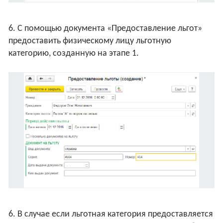
6. С помощью документа «Предоставление льгот»
предоставить физическому лицу льготную
категорию, созданную на этапе 1.
6. В случае если льготная категория предоставляется