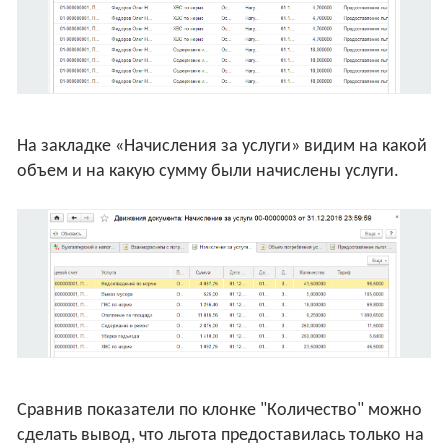
На закладке «Начисления за услуги» видим на какой
объем и на какую сумму были начислены услуги.
Сравнив показатели по клонке "Количество" можно
сделать вывод, что льгота предоставилась только на