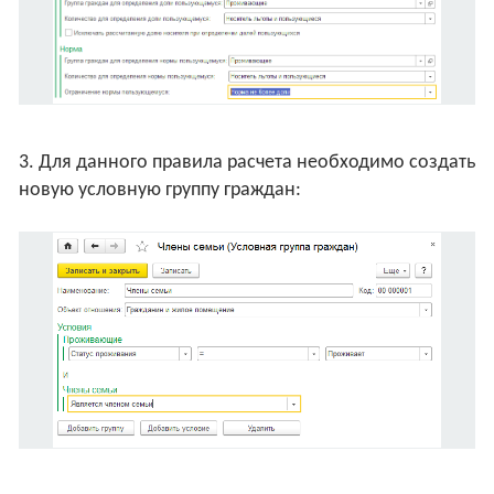
3. Для данного правила расчета необходимо создать
новую условную группу граждан: