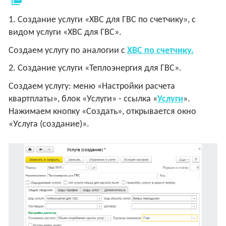
1. Создание услуги «ХВС для ГВС по счетчику», с
видом услуги «ХВС для ГВС».
Создаем услугу по аналогии с
ХВС по счетчику.
2. Создание услуги «Теплоэнергия для ГВС».
Создаем услугу: меню «Настройки расчета
квартплаты», блок «Услуги» - ссылка «
Услуги
».
Нажимаем кнопку «Создать», открывается окно
«Услуга (создание)».