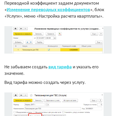
Переводной коэффициент задаем документом
«
Изменение переводных коэффициентов
», блок
«Услуги», меню «Настройка расчета квартплаты».
Не забываем создать
вид тарифа
и указать его
значение.
Вид тарифа можно создать через услугу.