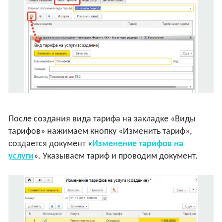
После создания вида тарифа на закладке «Виды
тарифов» нажимаем кнопку «Изменить тариф»,
создается документ «
Изменение тарифов на
услуги
». Указываем тариф и проводим документ.