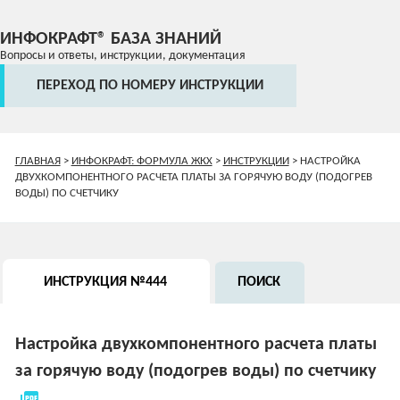
ИНФОКРАФТ® БАЗА ЗНАНИЙ
Вопросы и ответы, инструкции, документация
ПЕРЕХОД ПО НОМЕРУ ИНСТРУКЦИИ
ГЛАВНАЯ
>
ИНФОКРАФТ: ФОРМУЛА ЖКХ
>
ИНСТРУКЦИИ
>
НАСТРОЙКА
ДВУХКОМПОНЕНТНОГО РАСЧЕТА ПЛАТЫ ЗА ГОРЯЧУЮ ВОДУ (ПОДОГРЕВ
ВОДЫ) ПО СЧЕТЧИКУ
ИНСТРУКЦИЯ №444
ПОИСК
Настройка двухкомпонентного расчета платы
за горячую воду (подогрев воды) по счетчику
picture_as_pdf