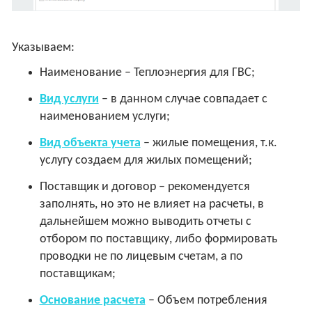
Указываем:
Наименование – Теплоэнергия для ГВС;
Вид услуги
– в данном случае совпадает с
наименованием услуги;
Вид объекта учета
– жилые помещения, т.к.
услугу создаем для жилых помещений;
Поставщик и договор – рекомендуется
заполнять, но это не влияет на расчеты, в
дальнейшем можно выводить отчеты с
отбором по поставщику, либо формировать
проводки не по лицевым счетам, а по
поставщикам;
Основание расчета
– Объем потребления