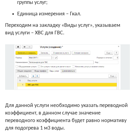
группы услуг;
Единица измерения – Гкал.
Переходим на закладку «Виды услуг», указываем
вид услуги – ХВС для ГВС.
Для данной услуги необходимо указать переводной
коэффициент, в данном случае значение
переводного коэффициента будет равно нормативу
для подогрева 1 м3 воды.