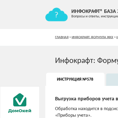
ИНФОКРАФТ® БАЗА
Вопросы и ответы, инструкци
ГЛАВНАЯ
>
ИНФОКРАФТ: ФОРМУЛА ЖКХ
>
Инфокрафт: Форм
ИНСТРУКЦИЯ №578
Выгрузка приборов учета 
Обработка находится в подсис
«Приборы учета».