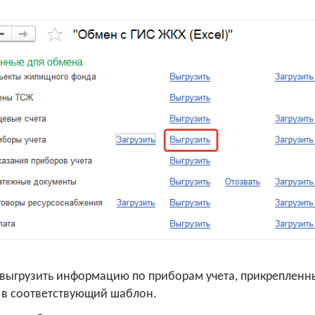
ыгрузить информацию по приборам учета, прикрепленны
 в соответствующий шаблон.