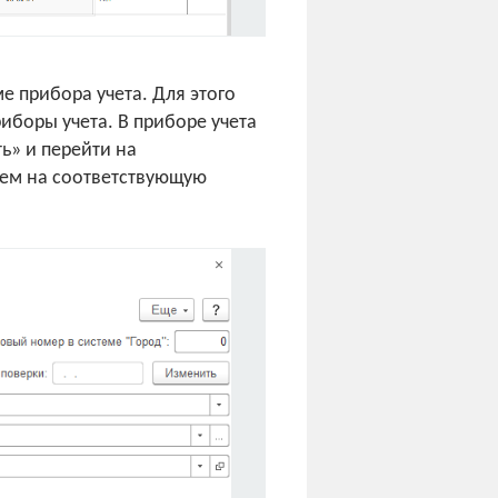
е прибора учета. Для этого
риборы учета. В приборе учета
ь» и перейти на
ием на соответствующую