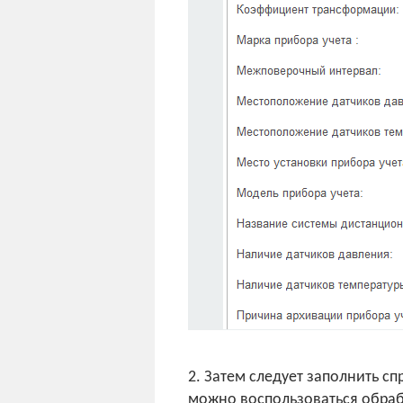
2. Затем следует заполнить с
можно воспользоваться обраб