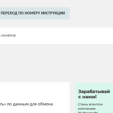
ПЕРЕХОД ПО НОМЕРУ ИНСТРУКЦИИ
ЫХ НОМЕРОВ
ить» по данным для обмена