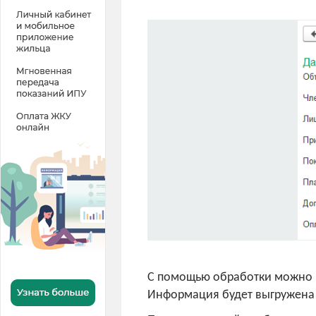
С помощью обработки можно в
Информация будет выгружена