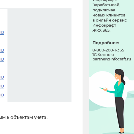
м к объектам учета.