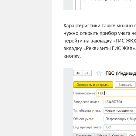
Характеристики также можно п
нужно открыть прибор учета ч
перейти на закладку «ГИС ЖКХ
вкладку «Реквизиты ГИС ЖКХ»
кнопку.