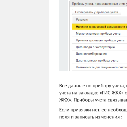
Все данные по прибору учета,
учета на закладке «ГИС ЖКХ» 
ЖКХ». Приборы учета связываю
Если привязки нет, ее необхо
поля и записать изменения :