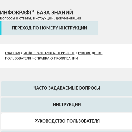
ИНФОКРАФТ® БАЗА ЗНАНИЙ
Вопросы и ответы, инструкции, документация
ПЕРЕХОД ПО НОМЕРУ ИНСТРУКЦИИ
ГЛАВНАЯ
>
ИНФОКРАФТ: БУХГАЛТЕРИЯ СНТ
>
РУКОВОДСТВО
ПОЛЬЗОВАТЕЛЯ
>
СПРАВКА О ПРОЖИВАНИИ
ЧАСТО ЗАДАВАЕМЫЕ ВОПРОСЫ
ИНСТРУКЦИИ
РУКОВОДСТВО ПОЛЬЗОВАТЕЛЯ