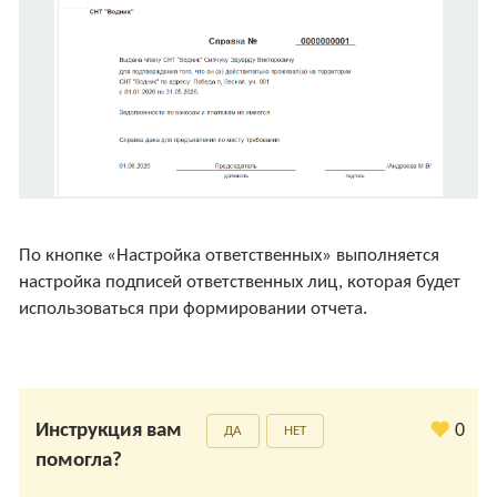
По кнопке «Настройка ответственных» выполняется
настройка подписей ответственных лиц, которая будет
использоваться при формировании отчета.
Инструкция вам
0
ДА
НЕТ
помогла?