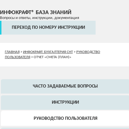
ИНФОКРАФТ® БАЗА ЗНАНИЙ
Вопросы и ответы, инструкции, документация
ПЕРЕХОД ПО НОМЕРУ ИНСТРУКЦИИ
ГЛАВНАЯ
>
ИНФОКРАФТ: БУХГАЛТЕРИЯ СНТ
>
РУКОВОДСТВО
ПОЛЬЗОВАТЕЛЯ
>
ОТЧЕТ «СМЕТА (ПЛАН)»
ЧАСТО ЗАДАВАЕМЫЕ ВОПРОСЫ
ИНСТРУКЦИИ
РУКОВОДСТВО ПОЛЬЗОВАТЕЛЯ