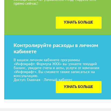
прямо сейчас!
УЗНАТЬ БОЛЬШЕ
Контролируйте расходы в личном
кабинете
В вашем личном кабинете программы
«Инфокрафт: Формула ЖКХ» вы узнаете текущий
баланс, увидите счета и акты, услуги от компании
«Инфокрафт». Вы сможете также записаться на
консультацию.
Доступ: Главная - Личный кабинет
УЗНАТЬ БОЛЬШЕ