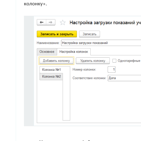
колонку».