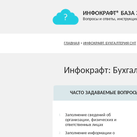
ИНФОКРАФТ® БАЗА
Вопросы и ответы, инструкци
ГЛАВНАЯ
>
ИНФОКРАФТ: БУХГАЛТЕРИЯ СНТ
Инфокрафт: Бухга
ЧАСТО ЗАДАВАЕМЫЕ ВОПРОС
Заполнение сведений об
1.
организации, физических и
ответственных лицах
Заполнение информации о
2.