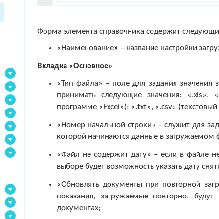
Форма элемента справочника содержит следующи
«Наименование
»
– название настройки загру
Вкладка «Основное»
«Тип файла» – поле для задания значения 
принимать следующие значения: «.xls», «
программе «Excel»); «.txt», «.csv» (текстовый
«Номер начальной строки» – служит для зад
которой начинаются данные в загружаемом 
«Файл не содержит дату» – если в файле не
выборе будет возможность указать дату снят
«Обновлять документы при повторной загр
показания, загружаемые повторно, будут 
документах;