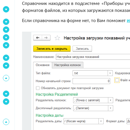
Справочник находится в подсистеме «Приборы уч
форматов файлов, из которых загружаются показа
Если справочника на форме нет, то Вам поможет
и