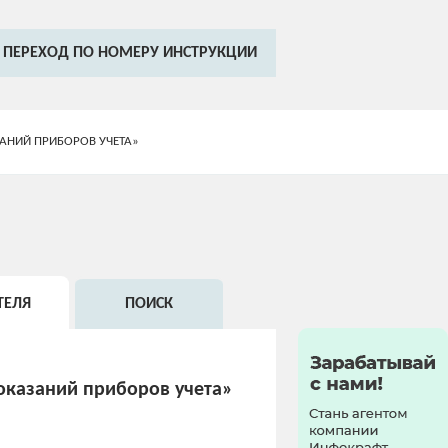
ПЕРЕХОД ПО НОМЕРУ ИНСТРУКЦИИ
АНИЙ ПРИБОРОВ УЧЕТА»
ТЕЛЯ
ПОИСК
оказаний приборов учета»