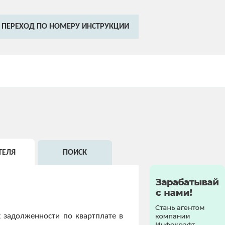
ПЕРЕХОД ПО НОМЕРУ ИНСТРУКЦИИ
ТЕЛЯ
ПОИСК
 задолженности по квартплате в