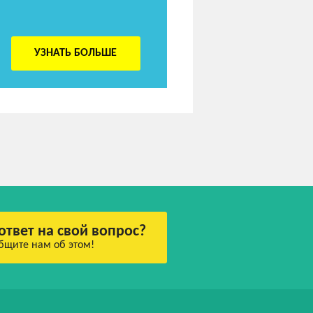
УЗНАТЬ БОЛЬШЕ
ответ на свой вопрос?
бщите нам об этом!