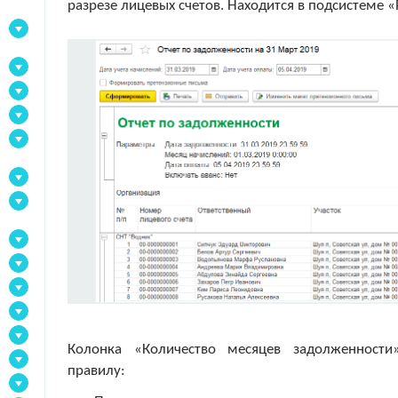
разрезе лицевых счетов. Находится в подсистеме «
Колонка «Количество месяцев задолженност
правилу: