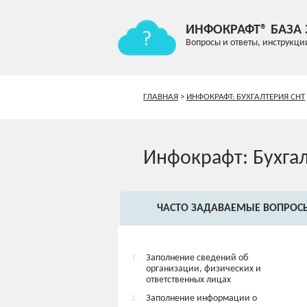
ИНФОКРАФТ® БАЗА
Вопросы и ответы, инструкци
ГЛАВНАЯ
>
ИНФОКРАФТ: БУХГАЛТЕРИЯ СНТ
Инфокрафт: Бухга
ЧАСТО ЗАДАВАЕМЫЕ ВОПРОС
Заполнение сведений об
1.
организации, физических и
ответственных лицах
Заполнение информации о
2.