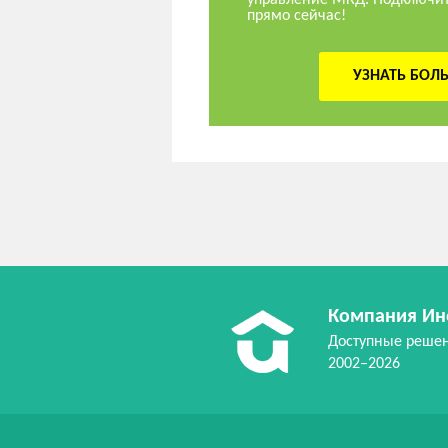
прямо сейчас!
УЗНАТЬ БОЛ
Компания Ин
Доступные реше
2002–2026