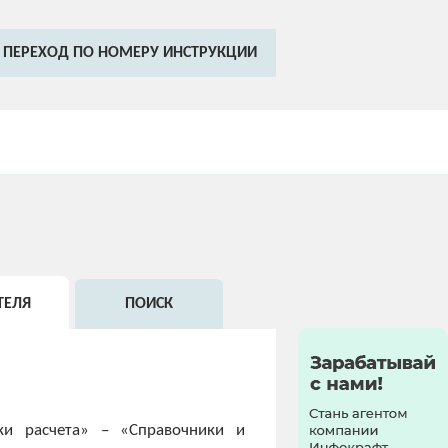
ПЕРЕХОД ПО НОМЕРУ ИНСТРУКЦИИ
ТЕЛЯ
ПОИСК
ки расчета» – «Справочники и