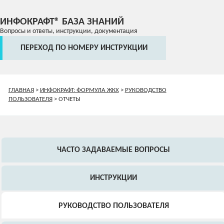
ИНФОКРАФТ® БАЗА ЗНАНИЙ
Вопросы и ответы, инструкции, документация
ПЕРЕХОД ПО НОМЕРУ ИНСТРУКЦИИ
ГЛАВНАЯ
>
ИНФОКРАФТ: ФОРМУЛА ЖКХ
>
РУКОВОДСТВО
ПОЛЬЗОВАТЕЛЯ
>
ОТЧЕТЫ
ЧАСТО ЗАДАВАЕМЫЕ ВОПРОСЫ
ИНСТРУКЦИИ
РУКОВОДСТВО ПОЛЬЗОВАТЕЛЯ