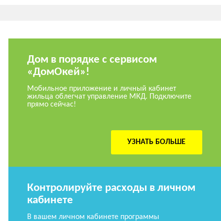
Дом в порядке с сервисом
«ДомОкей»!
Мобильное приложение и личный кабинет
жильца облегчат управление МКД. Подключите
прямо сейчас!
УЗНАТЬ БОЛЬШЕ
Контролируйте расходы в личном
кабинете
В вашем личном кабинете программы