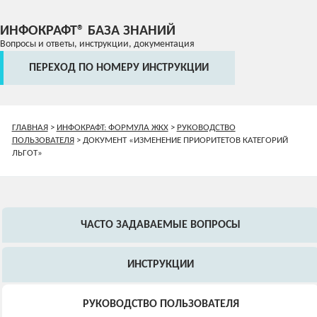
ИНФОКРАФТ® БАЗА ЗНАНИЙ
Вопросы и ответы, инструкции, документация
ПЕРЕХОД ПО НОМЕРУ ИНСТРУКЦИИ
ГЛАВНАЯ
>
ИНФОКРАФТ: ФОРМУЛА ЖКХ
>
РУКОВОДСТВО
ПОЛЬЗОВАТЕЛЯ
>
ДОКУМЕНТ «ИЗМЕНЕНИЕ ПРИОРИТЕТОВ КАТЕГОРИЙ
ЛЬГОТ»
ЧАСТО ЗАДАВАЕМЫЕ ВОПРОСЫ
ИНСТРУКЦИИ
РУКОВОДСТВО ПОЛЬЗОВАТЕЛЯ