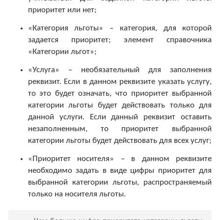
приоритет или нет;
«Категория льготы» – категория, для которой
задается приоритет; элемент справочника
«Категории льгот»;
«Услуга» – необязательный для заполнения
реквизит. Если в данном реквизите указать услугу,
то это будет означать, что приоритет выбранной
категории льготы будет действовать только для
данной услуги. Если данный реквизит оставить
незаполненным, то приоритет выбранной
категории льготы будет действовать для всех услуг;
«Приоритет носителя» – в данном реквизите
необходимо задать в виде цифры приоритет для
выбранной категории льготы, распространяемый
только на носителя льготы.