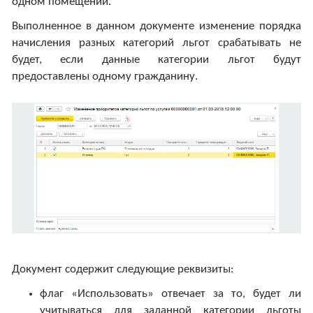
одном помещении.
Выполненное в данном документе изменение порядка
начисления разных категорий льгот срабатывать не
будет, если данные категории льгот будут
предоставлены одному гражданину.
Документ содержит следующие реквизиты:
флаг «Использовать» отвечает за то, будет ли
учитываться для заданной категории льготы