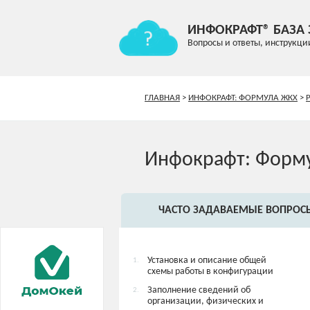
ИНФОКРАФТ® БАЗА
Вопросы и ответы, инструкци
ГЛАВНАЯ
>
ИНФОКРАФТ: ФОРМУЛА ЖКХ
>
Инфокрафт: Форм
ЧАСТО ЗАДАВАЕМЫЕ ВОПРОС
Установка и описание общей
1.
схемы работы в конфигурации
Заполнение сведений об
2.
организации, физических и