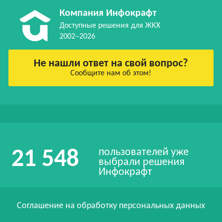
Компания Инфокрафт
Доступные решения для ЖКХ
2002–2026
Не нашли ответ на свой вопрос?
Сообщите нам об этом!
пользователей уже
21 548
выбрали решения
Инфокрафт
Соглашение на обработку персональных данных