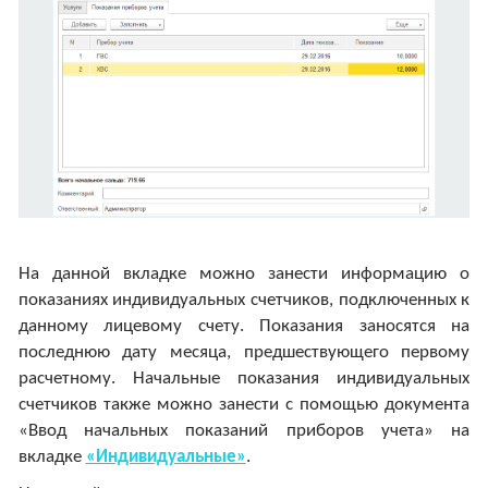
На данной вкладке можно занести информацию о
показаниях индивидуальных счетчиков, подключенных к
данному лицевому счету. Показания заносятся на
последнюю дату месяца, предшествующего первому
расчетному. Начальные показания индивидуальных
счетчиков также можно занести с помощью документа
«Ввод начальных показаний приборов учета» на
вкладке
«Индивидуальные»
.