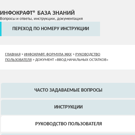
ИНФОКРАФТ® БАЗА ЗНАНИЙ
Вопросы и ответы, инструкции, документация
ПЕРЕХОД ПО НОМЕРУ ИНСТРУКЦИИ
ГЛАВНАЯ
>
ИНФОКРАФТ: ФОРМУЛА ЖКХ
>
РУКОВОДСТВО
ПОЛЬЗОВАТЕЛЯ
>
ДОКУМЕНТ «ВВОД НАЧАЛЬНЫХ ОСТАТКОВ»
ЧАСТО ЗАДАВАЕМЫЕ ВОПРОСЫ
ИНСТРУКЦИИ
РУКОВОДСТВО ПОЛЬЗОВАТЕЛЯ