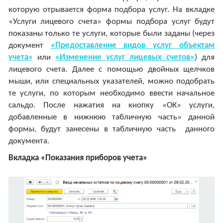
которую отрывается форма подбора услуг. На вкладке
«Услуги лицевого счета» формы подбора услуг будут
показаны только те услуги, которые были заданы (через
документ
«Предоставление видов услуг объектам
учета»
или
«Изменение услуг лицевых счетов»
) для
лицевого счета. Далее с помощью двойных щелчков
мыши, или специальных указателей, можно подобрать
те услуги, по которым необходимо ввести начальное
сальдо. После нажатия на кнопку «ОК» услуги,
добавленные в нижнюю табличную часть» данной
формы, будут занесены в табличную часть данного
документа.
Вкладка «Показания приборов учета»