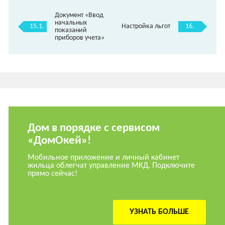
Документ «Ввод
начальных
15.1.
16.
Настройка льгот
показаний
приборов учета»
Дом в порядке с сервисом
«ДомОкей»!
Мобильное приложение и личный кабинет
жильца облегчат управление МКД. Подключите
прямо сейчас!
УЗНАТЬ БОЛЬШЕ