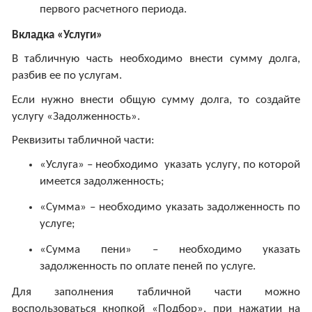
первого расчетного периода.
Вкладка «Услуги»
В табличную часть необходимо внести сумму долга,
разбив ее по услугам.
Если нужно внести общую сумму долга, то создайте
услугу «Задолженность».
Реквизиты табличной части:
«Услуга» – необходимо указать услугу, по которой
имеется задолженность;
«Сумма» – необходимо указать задолженность по
услуге;
«Сумма пени» – необходимо указать
задолженность по оплате пеней по услуге.
Для заполнения табличной части можно
воспользоваться кнопкой «Подбор», при нажатии на