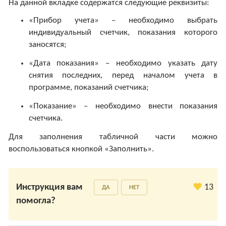
На данной вкладке содержатся следующие реквизиты:
«Прибор учета» – необходимо выбрать
индивидуальный счетчик, показания которого
заносятся;
«Дата показания» – необходимо указать дату
снятия последних, перед началом учета в
программе, показаний счетчика;
«Показание» – необходимо внести показания
счетчика.
Для заполнения табличной части можно
воспользоваться кнопкой «Заполнить».
Инструкция вам
13
ДА
НЕТ
помогла?