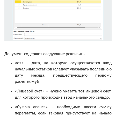
Документ содержит следующие реквизиты:
«от» – дата, на которую осуществляется ввод
начальных остатков (следует указывать последнюю
дату месяца, предшествующего первому
расчетному);
«Лицевой счет» – нужно указать тот лицевой счет,
для которого происходит ввод начального сальдо;
«Сумма аванса» – необходимо ввести сумму
переплаты, если таковая присутствует на начало