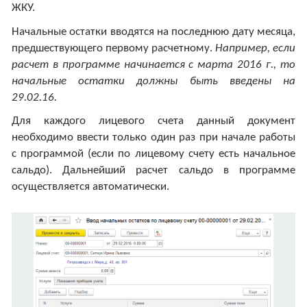
ЖКУ.
Начальные остатки вводятся на последнюю дату месяца,
предшествующего первому расчетному.
Например, если
расчет в программе начинается с марта 2016 г., то
начальные остатки должны быть введены на
29.02.16.
Для каждого лицевого счета данный документ
необходимо ввести только один раз при начале работы
с программой (если по лицевому счету есть начальное
сальдо). Дальнейший расчет сальдо в программе
осуществляется автоматически.