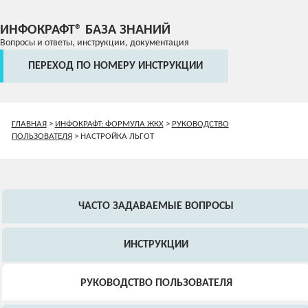
ИНФОКРАФТ® БАЗА ЗНАНИЙ
Вопросы и ответы, инструкции, документация
ПЕРЕХОД ПО НОМЕРУ ИНСТРУКЦИИ
ГЛАВНАЯ
>
ИНФОКРАФТ: ФОРМУЛА ЖКХ
>
РУКОВОДСТВО
ПОЛЬЗОВАТЕЛЯ
>
НАСТРОЙКА ЛЬГОТ
ЧАСТО ЗАДАВАЕМЫЕ ВОПРОСЫ
ИНСТРУКЦИИ
РУКОВОДСТВО ПОЛЬЗОВАТЕЛЯ