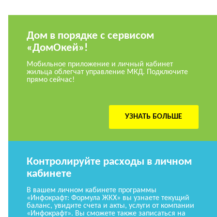
Дом в порядке с сервисом
«ДомОкей»!
Мобильное приложение и личный кабинет
жильца облегчат управление МКД. Подключите
прямо сейчас!
УЗНАТЬ БОЛЬШЕ
Контролируйте расходы в личном
кабинете
В вашем личном кабинете программы
«Инфокрафт: Формула ЖКХ» вы узнаете текущий
баланс, увидите счета и акты, услуги от компании
«Инфокрафт». Вы сможете также записаться на