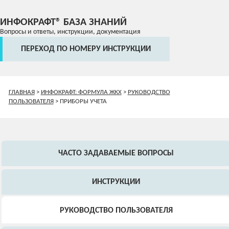
ИНФОКРАФТ® БАЗА ЗНАНИЙ
Вопросы и ответы, инструкции, документация
ПЕРЕХОД ПО НОМЕРУ ИНСТРУКЦИИ
ГЛАВНАЯ
>
ИНФОКРАФТ: ФОРМУЛА ЖКХ
>
РУКОВОДСТВО
ПОЛЬЗОВАТЕЛЯ
>
ПРИБОРЫ УЧЕТА
ЧАСТО ЗАДАВАЕМЫЕ ВОПРОСЫ
ИНСТРУКЦИИ
РУКОВОДСТВО ПОЛЬЗОВАТЕЛЯ