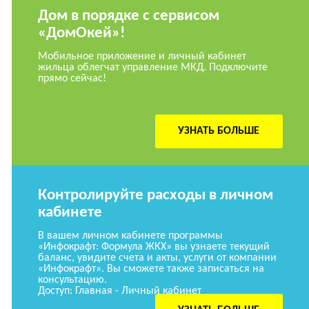
Дом в порядке с сервисом
«ДомОкей»!
Мобильное приложение и личный кабинет
жильца облегчат управление МКД. Подключите
прямо сейчас!
УЗНАТЬ БОЛЬШЕ
Контролируйте расходы в личном
кабинете
В вашем личном кабинете программы
«Инфокрафт: Формула ЖКХ» вы узнаете текущий
баланс, увидите счета и акты, услуги от компании
«Инфокрафт». Вы сможете также записаться на
консультацию.
Доступ: Главная - Личный кабинет