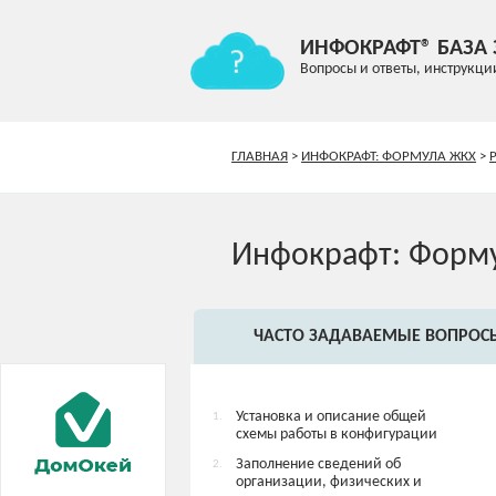
ИНФОКРАФТ® БАЗА
Вопросы и ответы, инструкци
ГЛАВНАЯ
>
ИНФОКРАФТ: ФОРМУЛА ЖКХ
>
Инфокрафт: Форм
ЧАСТО ЗАДАВАЕМЫЕ ВОПРОС
Установка и описание общей
1.
схемы работы в конфигурации
Заполнение сведений об
2.
организации, физических и