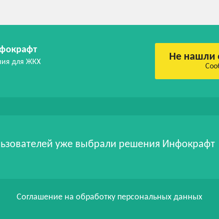
фокрафт
Не нашли 
ния для ЖКХ
Соо
ьзователей уже выбрали решения Инфокрафт
Соглашение на обработку персональных данных