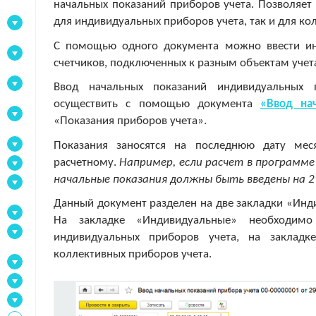
начальных показаний приборов учета. Позволяет 
для индивидуальных приборов учета, так и для ко
С помощью одного документа можно ввести ин
счетчиков, подключенных к разным объектам учет
Ввод начальных показаний индивидуальных
осуществить с помощью документа
«Ввод на
«Показания приборов учета».
Показания заносятся на последнюю дату мес
расчетному.
Например, если расчет в программе 
начальные показания должны быть введены на 29
Данный документ разделен на две закладки «Инд
На закладке «Индивидуальные» необходимо
индивидуальных приборов учета, на закладк
коллективных приборов учета.