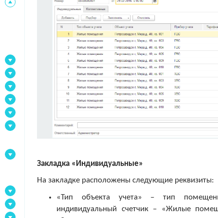
Закладка «Индивидуальные»
На закладке расположены следующие реквизиты:
«Тип объекта учета» – тип помещен
индивидуальный счетчик – «Жилые поме