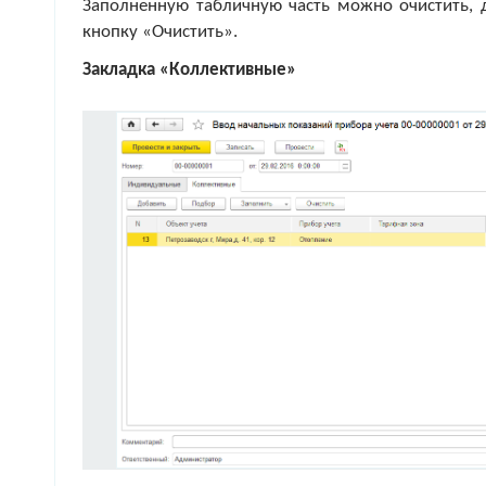
Заполненную табличную часть можно очистить, 
кнопку «Очистить».
Закладка «Коллективные»