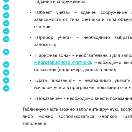
«Здания и сооружения»;
«Объект учета» – здание, сооружение 
зависимости от типа счетчика и типа объек
счетчик;
«Прибор учета» – необходимо выбрать 
заносятся;
«Тарифная зона» – необязательный для запо
многотарифного счетчика
. Необходимо выб
показания (
например, день или ночь
);
«Дата показания» – необходимо указать
началом учета в программе, показаний счетч
«Показание» – необходимо внести показания 
Табличную часть можно заполнить вручную, восп
либо можно воспользоваться кнопкой «Зап
заполнения.