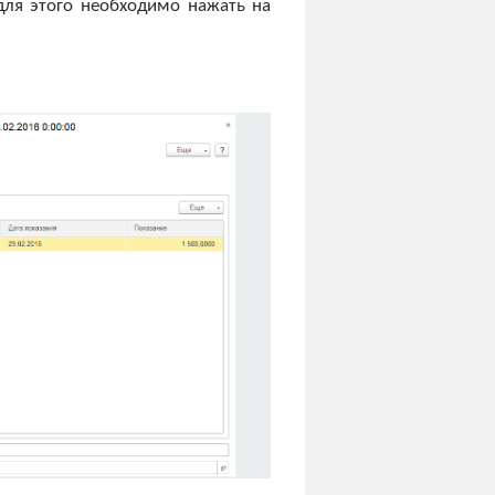
для этого необходимо нажать на