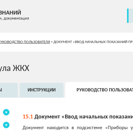
 ЗНАНИЙ
и, документация
РУКОВОДСТВО ПОЛЬЗОВАТЕЛЯ
>
ДОКУМЕНТ «ВВОД НАЧАЛЬНЫХ ПОКАЗАНИЙ ПР
ула ЖКХ
Ы
ИНСТРУКЦИИ
РУКОВОДСТВО ПОЛЬЗОВА
15.1
Документ «Ввод начальных показани
Документ находится в подсистеме «Приборы у