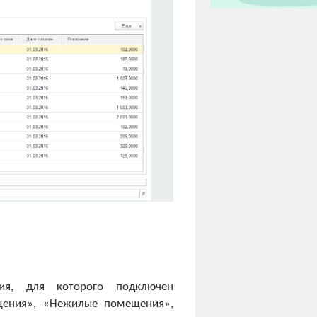
ия, для которого подключен
щения», «Нежилые помещения»,