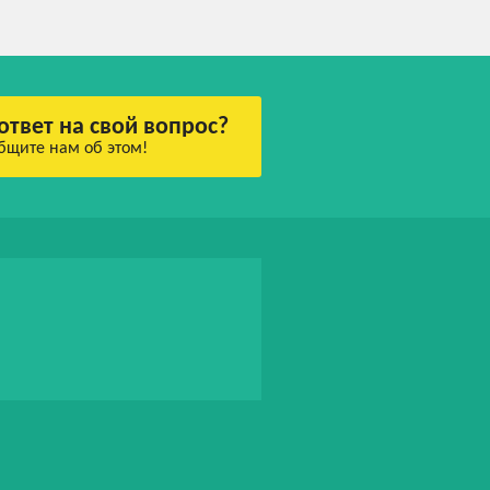
ответ на свой вопрос?
бщите нам об этом!