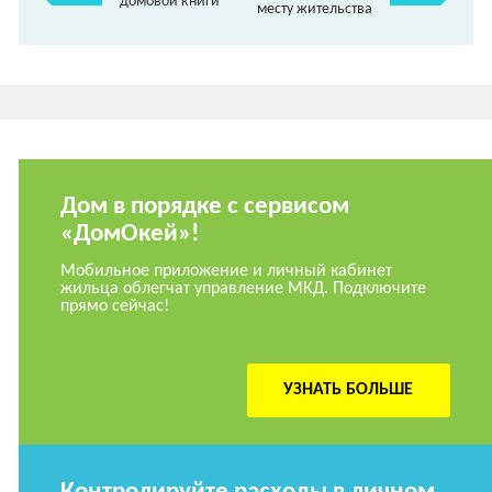
домовой книги
месту жительства
Дом в порядке с сервисом
«ДомОкей»!
Мобильное приложение и личный кабинет
жильца облегчат управление МКД. Подключите
прямо сейчас!
УЗНАТЬ БОЛЬШЕ