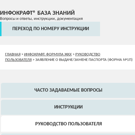
ИНФОКРАФТ® БАЗА ЗНАНИЙ
Вопросы и ответы, инструкции, документация
ПЕРЕХОД ПО НОМЕРУ ИНСТРУКЦИИ
ГЛАВНАЯ
>
ИНФОКРАФТ: ФОРМУЛА ЖКХ
>
РУКОВОДСТВО
ПОЛЬЗОВАТЕЛЯ
>
ЗАЯВЛЕНИЕ О ВЫДАЧЕ/ЗАМЕНЕ ПАСПОРТА (ФОРМА №1П)
ЧАСТО ЗАДАВАЕМЫЕ ВОПРОСЫ
ИНСТРУКЦИИ
РУКОВОДСТВО ПОЛЬЗОВАТЕЛЯ