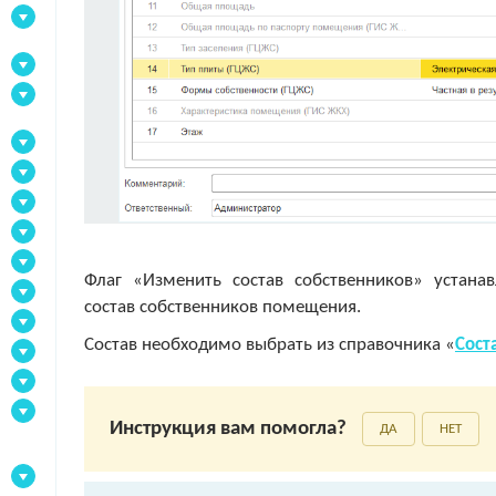
Флаг «Изменить состав собственников» устана
состав собственников помещения.
Состав необходимо выбрать из справочника «
Сост
Инструкция вам помогла?
ДА
НЕТ