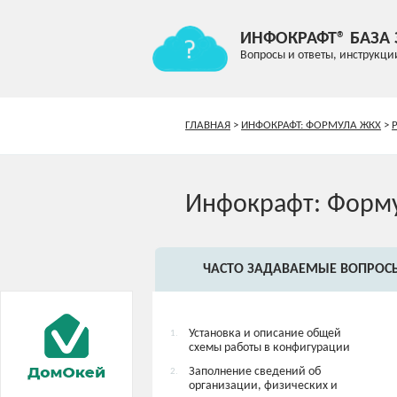
ИНФОКРАФТ® БАЗА
Вопросы и ответы, инструкци
ГЛАВНАЯ
>
ИНФОКРАФТ: ФОРМУЛА ЖКХ
>
Инфокрафт: Форм
ЧАСТО ЗАДАВАЕМЫЕ ВОПРОС
Установка и описание общей
1.
схемы работы в конфигурации
Заполнение сведений об
2.
организации, физических и