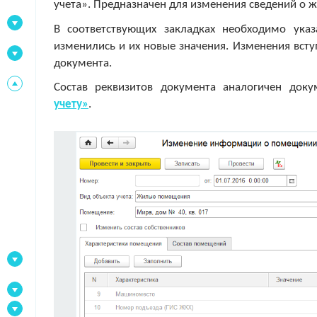
учета». Предназначен для изменения сведений о 
В соответствующих закладках необходимо указ
изменились и их новые значения. Изменения всту
документа.
Состав реквизитов документа аналогичен док
учету»
.