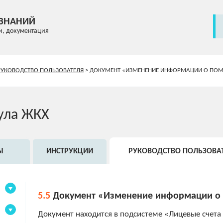
 ЗНАНИЙ
и, документация
РУКОВОДСТВО ПОЛЬЗОВАТЕЛЯ
>
ДОКУМЕНТ «ИЗМЕНЕНИЕ ИНФОРМАЦИИ О ПО
ула ЖКХ
Ы
ИНСТРУКЦИИ
РУКОВОДСТВО ПОЛЬЗОВА
5.5
Документ «Изменение информации о
Документ находится в подсистеме «Лицевые счета 