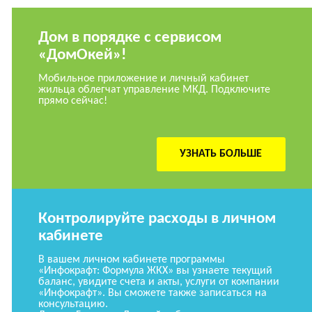
Дом в порядке с сервисом
«ДомОкей»!
Мобильное приложение и личный кабинет
жильца облегчат управление МКД. Подключите
прямо сейчас!
УЗНАТЬ БОЛЬШЕ
Контролируйте расходы в личном
кабинете
В вашем личном кабинете программы
«Инфокрафт: Формула ЖКХ» вы узнаете текущий
баланс, увидите счета и акты, услуги от компании
«Инфокрафт». Вы сможете также записаться на
консультацию.