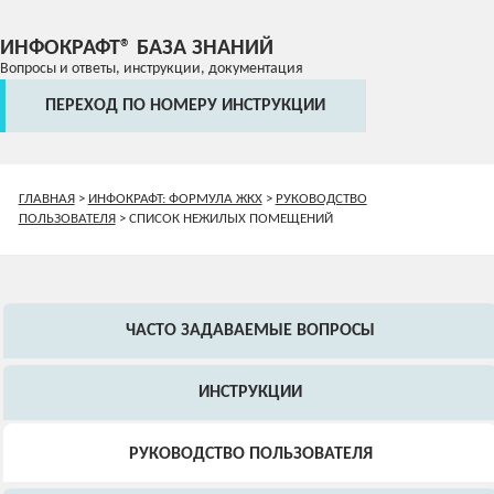
ИНФОКРАФТ® БАЗА ЗНАНИЙ
Вопросы и ответы, инструкции, документация
ПЕРЕХОД ПО НОМЕРУ ИНСТРУКЦИИ
ГЛАВНАЯ
>
ИНФОКРАФТ: ФОРМУЛА ЖКХ
>
РУКОВОДСТВО
ПОЛЬЗОВАТЕЛЯ
>
СПИСОК НЕЖИЛЫХ ПОМЕЩЕНИЙ
ЧАСТО ЗАДАВАЕМЫЕ ВОПРОСЫ
ИНСТРУКЦИИ
РУКОВОДСТВО ПОЛЬЗОВАТЕЛЯ