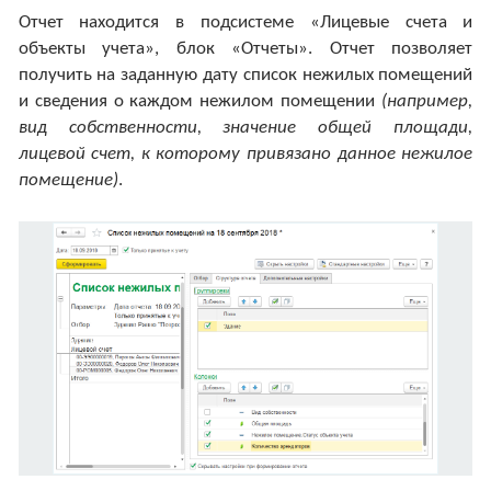
Отчет находится в подсистеме «Лицевые счета и
объекты учета», блок «Отчеты». Отчет позволяет
получить на заданную дату список нежилых помещений
и сведения о каждом нежилом помещении
(например,
вид собственности, значение общей площади,
лицевой счет, к которому привязано данное нежилое
помещение)
.