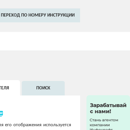
ПЕРЕХОД ПО НОМЕРУ ИНСТРУКЦИИ
ТЕЛЯ
ПОИСК
_as_pdf
я его отображения используется