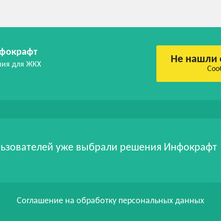
фокрафт
Не нашли 
ния для ЖКХ
Соо
ьзователей уже выбрали решения Инфокрафт
Соглашение на обработку персональных данных