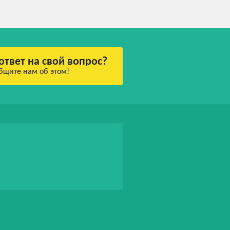
ответ на свой вопрос?
бщите нам об этом!