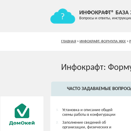
ИНФОКРАФТ® БАЗА
Вопросы и ответы, инструкци
ГЛАВНАЯ
>
ИНФОКРАФТ: ФОРМУЛА ЖКХ
>
Инфокрафт: Форм
ЧАСТО ЗАДАВАЕМЫЕ ВОПРОС
Установка и описание общей
1.
схемы работы в конфигурации
Заполнение сведений об
2.
организации, физических и