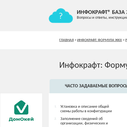
ИНФОКРАФТ® БАЗА
Вопросы и ответы, инструкци
ГЛАВНАЯ
>
ИНФОКРАФТ: ФОРМУЛА ЖКХ
>
Инфокрафт: Форм
ЧАСТО ЗАДАВАЕМЫЕ ВОПРОС
Установка и описание общей
1.
схемы работы в конфигурации
Заполнение сведений об
2.
организации, физических и